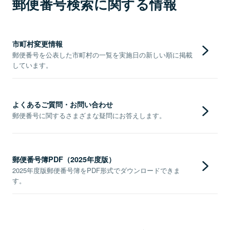
郵便番号検索に関する情報
市町村変更情報
郵便番号を公表した市町村の一覧を実施日の新しい順に掲載
しています。
よくあるご質問・お問い合わせ
郵便番号に関するさまざまな疑問にお答えします。
郵便番号簿PDF（2025年度版）
2025年度版郵便番号簿をPDF形式でダウンロードできま
す。