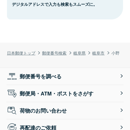
デジタルアドレスで入力も検索もスムーズに。
日本郵便トップ
郵便番号検索
岐阜県
岐阜市
小野
郵便番号を調べる
郵便局・ATM・ポストをさがす
荷物のお問い合わせ
再配達のご依頼