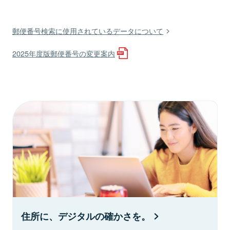
郵便番号検索に使用されているデータについて
2025年度版郵便番号の変更案内
住所に、デジタルの確かさを。