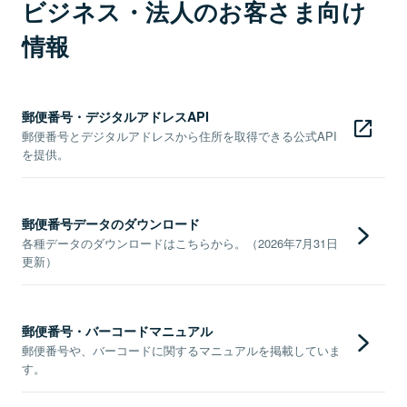
ビジネス・法人のお客さま向け
情報
郵便番号・デジタルアドレスAPI
郵便番号とデジタルアドレスから住所を取得できる公式API
を提供。
郵便番号データのダウンロード
各種データのダウンロードはこちらから。（2026年7月31日
更新）
郵便番号・バーコードマニュアル
郵便番号や、バーコードに関するマニュアルを掲載していま
す。