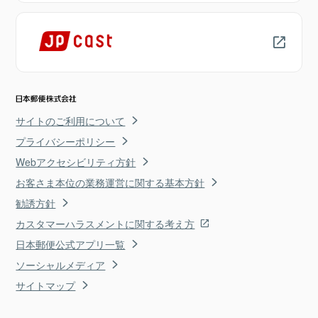
サイトのご利用について
プライバシーポリシー
Webアクセシビリティ方針
お客さま本位の業務運営に関する基本方針
勧誘方針
カスタマーハラスメントに関する考え方
日本郵便公式アプリ一覧
ソーシャルメディア
サイトマップ