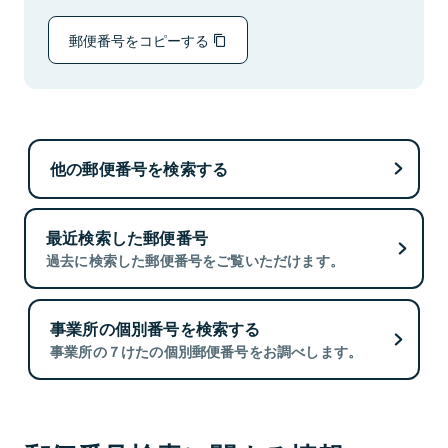
郵便番号をコピーする
他の郵便番号を検索する
最近検索した郵便番号
過去に検索した郵便番号をご覧いただけます。
事業所の個別番号を検索する
事業所の７けたの個別郵便番号をお調べします。