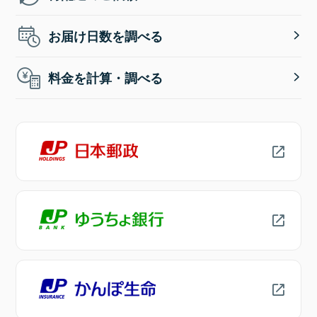
お届け日数を調べる
料金を計算・調べる