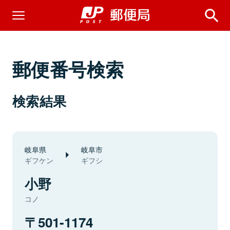
郵便番号検索
検索結果
岐阜県
岐阜市
ギフケン
ギフシ
小野
コノ
501-1174