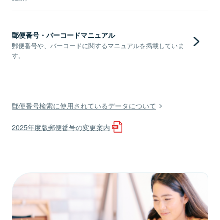
郵便番号・バーコードマニュアル
郵便番号や、バーコードに関するマニュアルを掲載していま
す。
郵便番号検索に使用されているデータについて
2025年度版郵便番号の変更案内