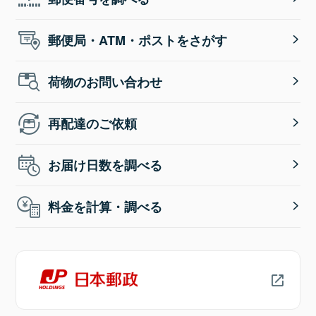
郵便局・ATM・ポストをさがす
荷物のお問い合わせ
再配達のご依頼
お届け日数を調べる
料金を計算・調べる