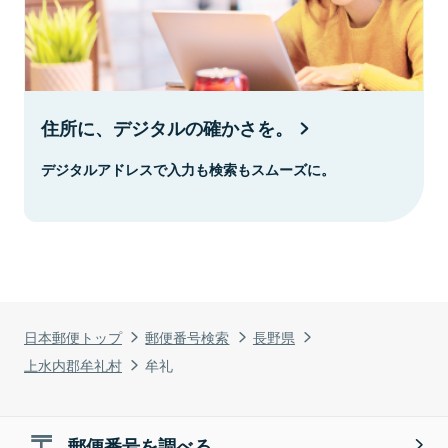
住所に、デジタルの確かさを。
デジタルアドレスで入力も検索もスムーズに。
日本郵便トップ
郵便番号検索
長野県
上水内郡牟礼村
牟礼
郵便番号を調べる