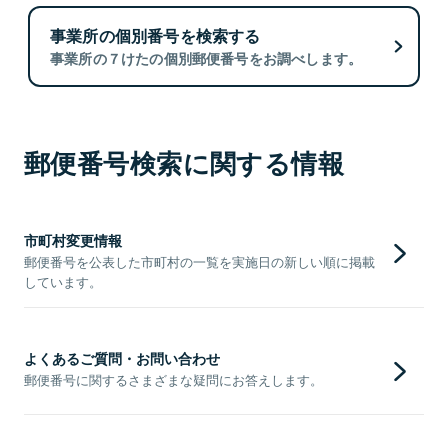
事業所の個別番号を検索する
事業所の７けたの個別郵便番号をお調べします。
郵便番号検索に関する情報
市町村変更情報
郵便番号を公表した市町村の一覧を実施日の新しい順に掲載
しています。
よくあるご質問・お問い合わせ
郵便番号に関するさまざまな疑問にお答えします。