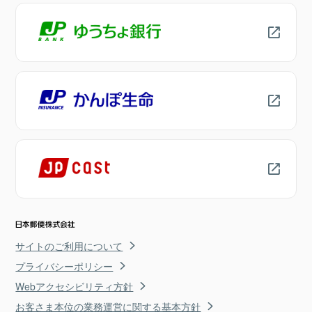
サイトのご利用について
プライバシーポリシー
Webアクセシビリティ方針
お客さま本位の業務運営に関する基本方針