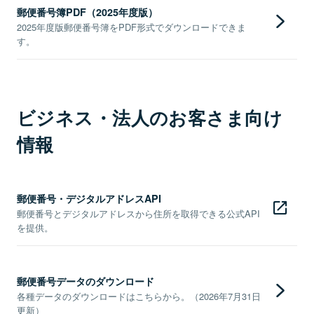
郵便番号簿PDF（2025年度版）
2025年度版郵便番号簿をPDF形式でダウンロードできま
す。
ビジネス・法人のお客さま向け
情報
郵便番号・デジタルアドレスAPI
郵便番号とデジタルアドレスから住所を取得できる公式API
を提供。
郵便番号データのダウンロード
各種データのダウンロードはこちらから。（2026年7月31日
更新）