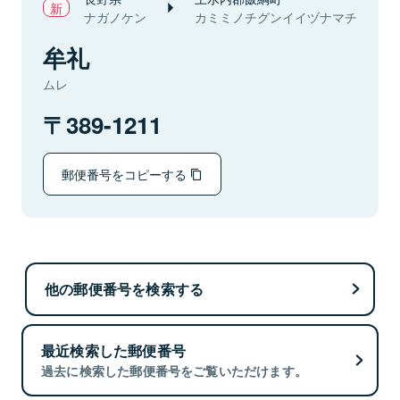
ナガノケン
カミミノチグンイイヅナマチ
牟礼
ムレ
389-1211
郵便番号をコピーする
他の郵便番号を検索する
最近検索した郵便番号
過去に検索した郵便番号をご覧いただけます。