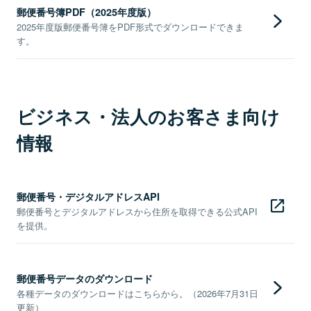
郵便番号簿PDF（2025年度版）
2025年度版郵便番号簿をPDF形式でダウンロードできま
す。
ビジネス・法人のお客さま向け
情報
郵便番号・デジタルアドレスAPI
郵便番号とデジタルアドレスから住所を取得できる公式API
を提供。
郵便番号データのダウンロード
各種データのダウンロードはこちらから。（2026年7月31日
更新）