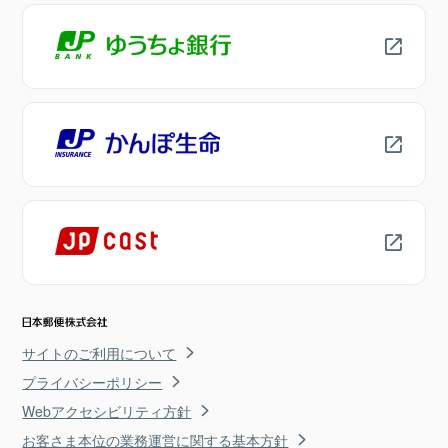
サイトのご利用について
プライバシーポリシー
Webアクセシビリティ方針
お客さま本位の業務運営に関する基本方針