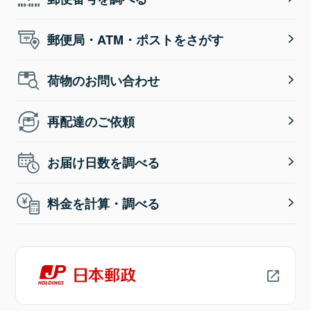
郵便局・ATM・ポストをさがす
荷物のお問い合わせ
再配達のご依頼
お届け日数を調べる
料金を計算・調べる