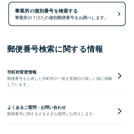
事業所の個別番号を検索する
事業所の７けたの個別郵便番号をお調べします。
郵便番号検索に関する情報
市町村変更情報
郵便番号を公表した市町村の一覧を実施日の新しい順に掲載
しています。
よくあるご質問・お問い合わせ
郵便番号に関するさまざまな疑問にお答えします。