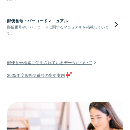
郵便番号・バーコードマニュアル
郵便番号や、バーコードに関するマニュアルを掲載していま
す。
郵便番号検索に使用されているデータについて
2025年度版郵便番号の変更案内