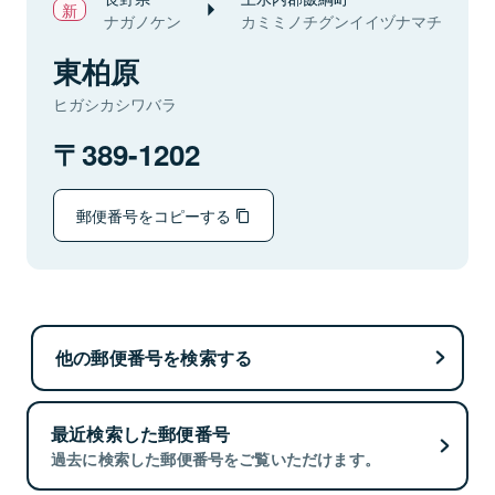
ナガノケン
カミミノチグンイイヅナマチ
東柏原
ヒガシカシワバラ
389-1202
郵便番号をコピーする
他の郵便番号を検索する
最近検索した郵便番号
過去に検索した郵便番号をご覧いただけます。