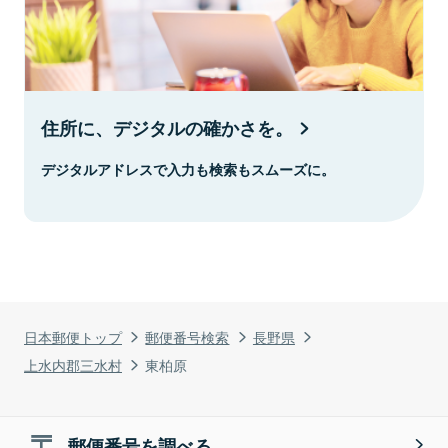
住所に、デジタルの確かさを。
デジタルアドレスで入力も検索もスムーズに。
日本郵便トップ
郵便番号検索
長野県
上水内郡三水村
東柏原
郵便番号を調べる