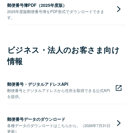
郵便番号簿PDF（2025年度版）
2025年度版郵便番号簿をPDF形式でダウンロードできま
す。
ビジネス・法人のお客さま向け
情報
郵便番号・デジタルアドレスAPI
郵便番号とデジタルアドレスから住所を取得できる公式API
を提供。
郵便番号データのダウンロード
各種データのダウンロードはこちらから。（2026年7月31日
更新）