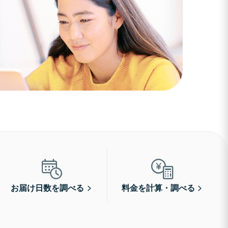
お届け日数を調べる
料金を計算・調べる