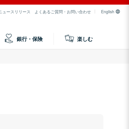
ニュースリリース
よくあるご質問・お問い合わせ
English
銀行・保険
楽しむ