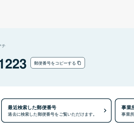
マチ
1223
郵便番号をコピーする
最近検索した郵便番号
事業
過去に検索した郵便番号をご覧いただけます。
事業