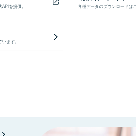
APIを提供。
各種データのダウンロードはこち
ています。