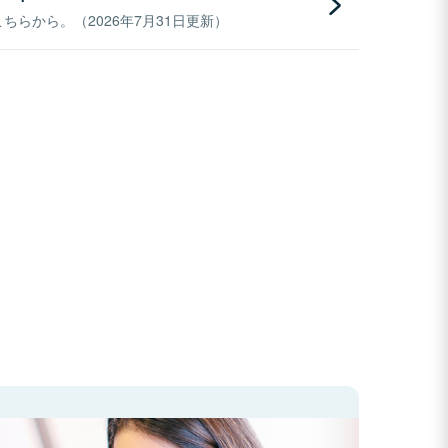
らから。（2026年7月31日更新）