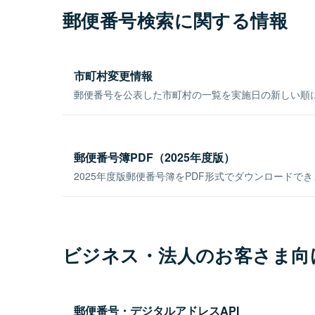
郵便番号検索に関する情報
市町村変更情報
郵便番号を公表した市町村の一覧を実施日の新しい順
郵便番号簿PDF（2025年度版）
2025年度版郵便番号簿をPDF形式でダウンロードで
ビジネス・法人のお客さま向
郵便番号・デジタルアドレスAPI