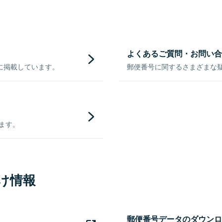
よくあるご質問・お問い合
に掲載しています。
郵便番号に関するさまざまな
きます。
け情報
郵便番号データのダウンロ