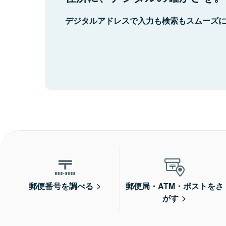
デジタルアドレスで入力も検索もスムーズ
郵便番号を調べる
郵便局・ATM・ポストをさ
がす