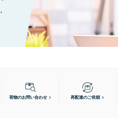
に。
荷物のお問い合わせ
再配達のご依頼