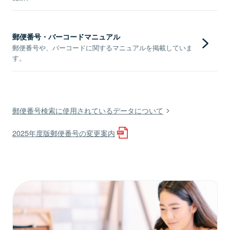
郵便番号・バーコードマニュアル
郵便番号や、バーコードに関するマニュアルを掲載していま
す。
郵便番号検索に使用されているデータについて
2025年度版郵便番号の変更案内