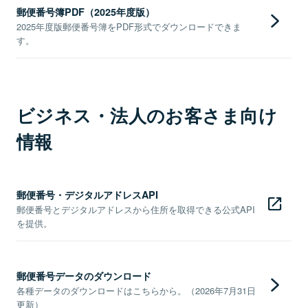
郵便番号簿PDF（2025年度版）
2025年度版郵便番号簿をPDF形式でダウンロードできま
す。
ビジネス・法人のお客さま向け
情報
郵便番号・デジタルアドレスAPI
郵便番号とデジタルアドレスから住所を取得できる公式API
を提供。
郵便番号データのダウンロード
各種データのダウンロードはこちらから。（2026年7月31日
更新）