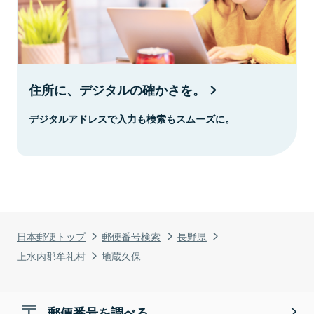
住所に、デジタルの確かさを。
デジタルアドレスで入力も検索もスムーズに。
日本郵便トップ
郵便番号検索
長野県
上水内郡牟礼村
地蔵久保
郵便番号を調べる