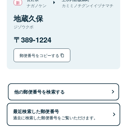
ナガノケン
カミミノチグンイイヅナマチ
地蔵久保
ジゾウクボ
389-1224
郵便番号をコピーする
他の郵便番号を検索する
最近検索した郵便番号
過去に検索した郵便番号をご覧いただけます。