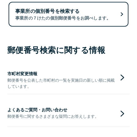
事業所の個別番号を検索する
事業所の７けたの個別郵便番号をお調べします。
郵便番号検索に関する情報
市町村変更情報
郵便番号を公表した市町村の一覧を実施日の新しい順に掲載
しています。
よくあるご質問・お問い合わせ
郵便番号に関するさまざまな疑問にお答えします。