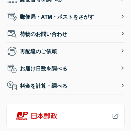
郵便局・ATM・ポストをさがす
荷物のお問い合わせ
再配達のご依頼
お届け日数を調べる
料金を計算・調べる