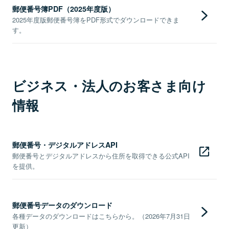
郵便番号簿PDF（2025年度版）
2025年度版郵便番号簿をPDF形式でダウンロードできま
す。
ビジネス・法人のお客さま向け
情報
郵便番号・デジタルアドレスAPI
郵便番号とデジタルアドレスから住所を取得できる公式API
を提供。
郵便番号データのダウンロード
各種データのダウンロードはこちらから。（2026年7月31日
更新）