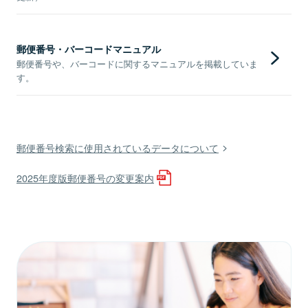
郵便番号・バーコードマニュアル
郵便番号や、バーコードに関するマニュアルを掲載していま
す。
郵便番号検索に使用されているデータについて
2025年度版郵便番号の変更案内