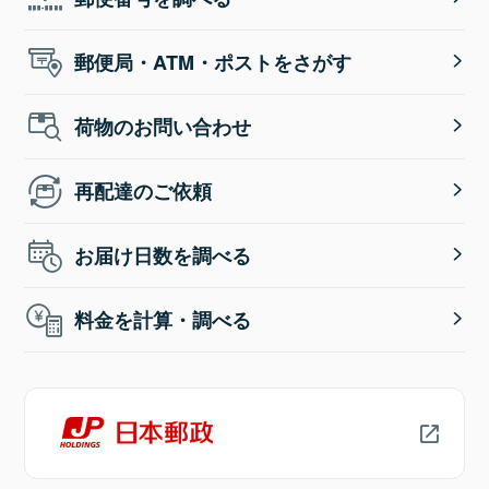
郵便局・ATM・ポストをさがす
荷物のお問い合わせ
再配達のご依頼
お届け日数を調べる
料金を計算・調べる