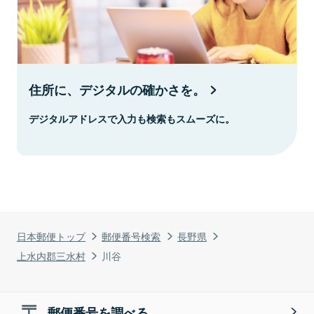
住所に、デジタルの確かさを。
デジタルアドレスで入力も検索もスムーズに。
日本郵便トップ
郵便番号検索
長野県
上水内郡三水村
川谷
郵便番号を調べる