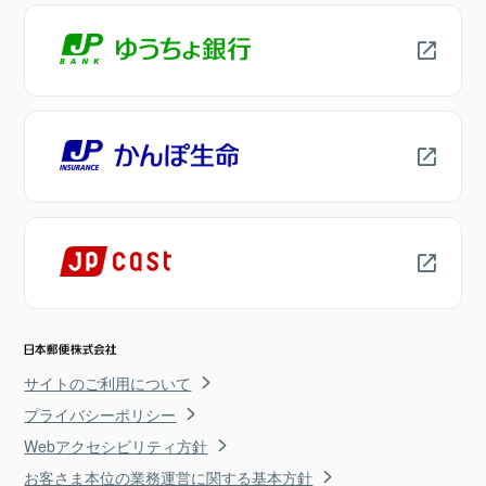
サイトのご利用について
プライバシーポリシー
Webアクセシビリティ方針
お客さま本位の業務運営に関する基本方針