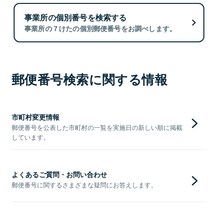
事業所の個別番号を検索する
事業所の７けたの個別郵便番号をお調べします。
郵便番号検索に関する情報
市町村変更情報
郵便番号を公表した市町村の一覧を実施日の新しい順に掲載
しています。
よくあるご質問・お問い合わせ
郵便番号に関するさまざまな疑問にお答えします。