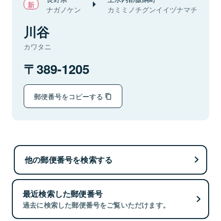
ナガノケン
カミミノチグンイイヅナマチ
川谷
カワタニ
389-1205
郵便番号をコピーする
他の郵便番号を検索する
最近検索した郵便番号
過去に検索した郵便番号をご覧いただけます。