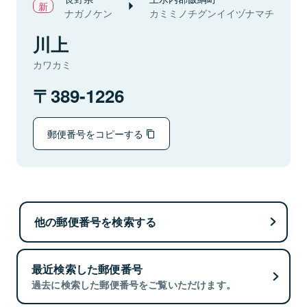
ナガノケン
カミミノチグンイイヅナマチ
川上
カワカミ
389-1226
郵便番号をコピーする
他の郵便番号を検索する
最近検索した郵便番号
過去に検索した郵便番号をご覧いただけます。