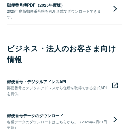
郵便番号簿PDF（2025年度版）
2025年度版郵便番号簿をPDF形式でダウンロードできま
す。
ビジネス・法人のお客さま向け
情報
郵便番号・デジタルアドレスAPI
郵便番号とデジタルアドレスから住所を取得できる公式API
を提供。
郵便番号データのダウンロード
各種データのダウンロードはこちらから。（2026年7月31日
更新）