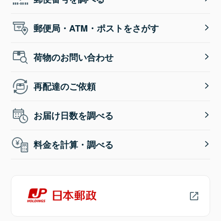
郵便局・ATM・ポストをさがす
荷物のお問い合わせ
再配達のご依頼
お届け日数を調べる
料金を計算・調べる