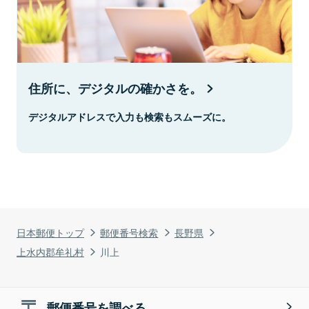
住所に、デジタルの確かさを。
デジタルアドレスで入力も検索もスムーズに。
日本郵便トップ
郵便番号検索
長野県
上水内郡牟礼村
川上
郵便番号を調べる