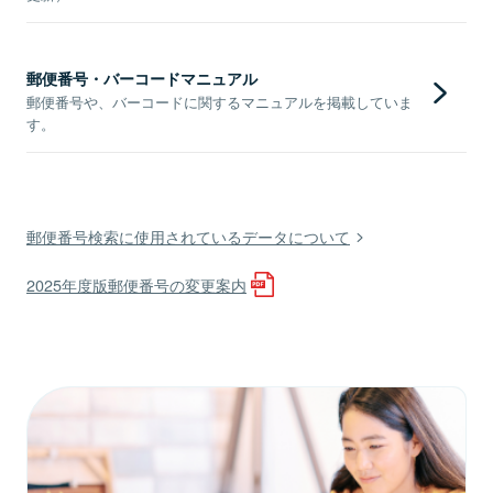
郵便番号・バーコードマニュアル
郵便番号や、バーコードに関するマニュアルを掲載していま
す。
郵便番号検索に使用されているデータについて
2025年度版郵便番号の変更案内