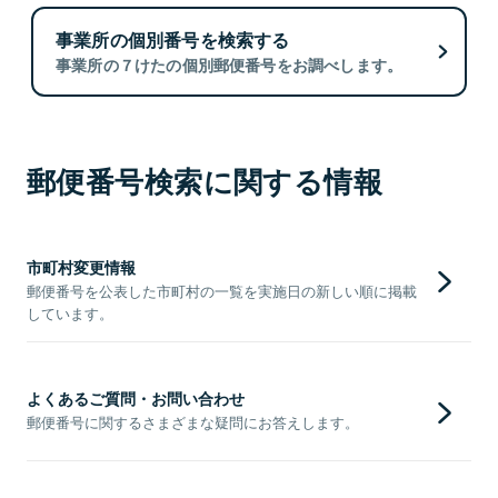
事業所の個別番号を検索する
事業所の７けたの個別郵便番号をお調べします。
郵便番号検索に関する情報
市町村変更情報
郵便番号を公表した市町村の一覧を実施日の新しい順に掲載
しています。
よくあるご質問・お問い合わせ
郵便番号に関するさまざまな疑問にお答えします。