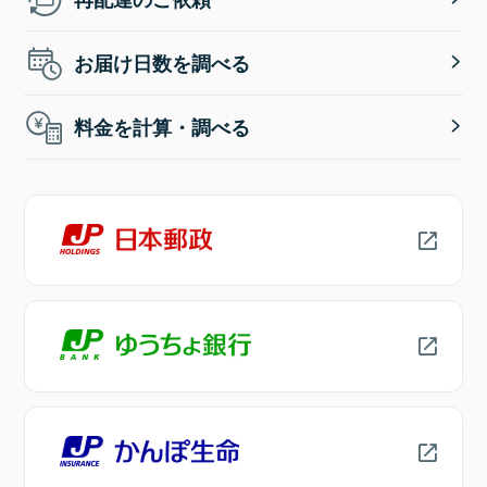
お届け日数を調べる
料金を計算・調べる