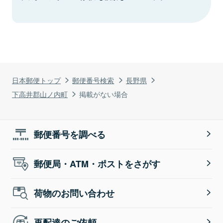
日本郵便トップ
郵便番号検索
長野県
下高井郡山ノ内町
掲載がない場合
郵便番号を調べる
郵便局・ATM・ポストをさがす
荷物のお問い合わせ
再配達のご依頼