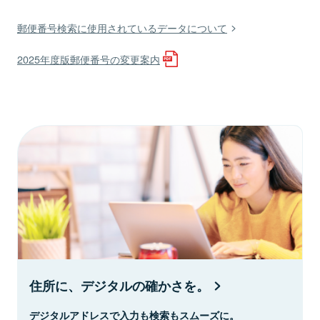
郵便番号検索に使用されているデータについて
2025年度版郵便番号の変更案内
住所に、デジタルの確かさを。
デジタルアドレスで入力も検索もスムーズに。