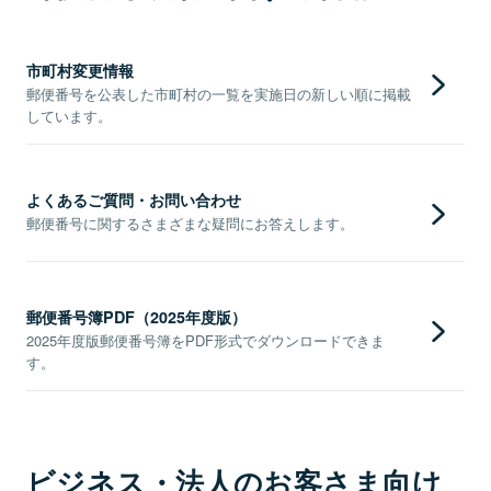
市町村変更情報
郵便番号を公表した市町村の一覧を実施日の新しい順に掲載
しています。
よくあるご質問・お問い合わせ
郵便番号に関するさまざまな疑問にお答えします。
郵便番号簿PDF（2025年度版）
2025年度版郵便番号簿をPDF形式でダウンロードできま
す。
ビジネス・法人のお客さま向け