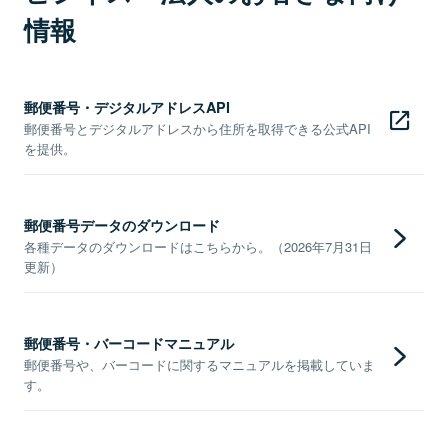
情報
郵便番号・デジタルアドレスAPI
郵便番号とデジタルアドレスから住所を取得できる公式API
を提供。
郵便番号データのダウンロード
各種データのダウンロードはこちらから。（2026年7月31日
更新）
郵便番号・バーコードマニュアル
郵便番号や、バーコードに関するマニュアルを掲載していま
す。