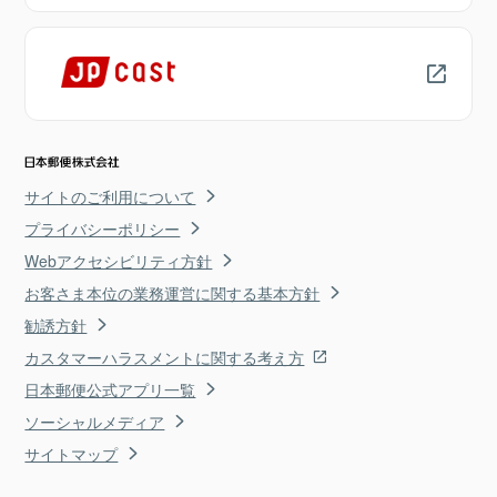
サイトのご利用について
プライバシーポリシー
Webアクセシビリティ方針
お客さま本位の業務運営に関する基本方針
勧誘方針
カスタマーハラスメントに関する考え方
日本郵便公式アプリ一覧
ソーシャルメディア
サイトマップ