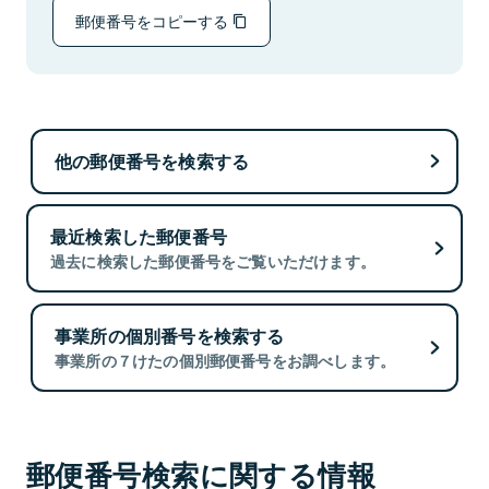
郵便番号をコピーする
他の郵便番号を検索する
最近検索した郵便番号
過去に検索した郵便番号をご覧いただけます。
事業所の個別番号を検索する
事業所の７けたの個別郵便番号をお調べします。
郵便番号検索に関する情報