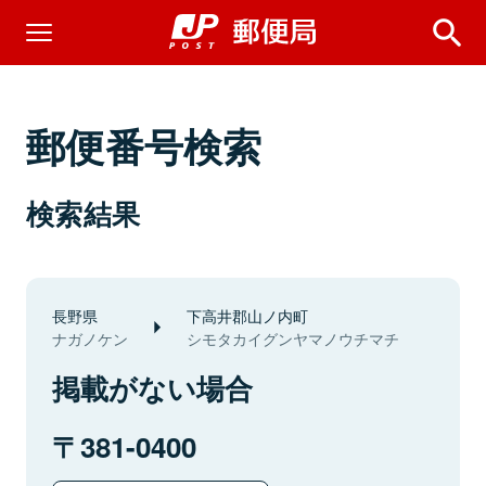
郵便番号検索
検索結果
長野県
下高井郡山ノ内町
ナガノケン
シモタカイグンヤマノウチマチ
掲載がない場合
381-0400