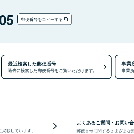
05
郵便番号をコピーする
最近検索した郵便番号
事業
過去に検索した郵便番号をご覧いただけます。
事業
よくあるご質問・お問い合
に掲載しています。
郵便番号に関するさまざまな