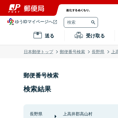
ゆうIDマイページへ
送る
受け取る
日本郵便トップ
郵便番号検索
長野県
上
郵便番号検索
検索結果
長野県
上高井郡高山村