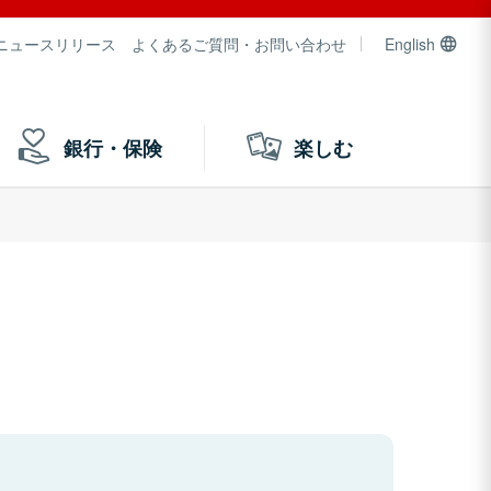
ニュースリリース
よくあるご質問・お問い合わせ
English
銀行・保険
楽しむ