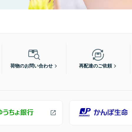
荷物のお問い合わせ
再配達のご依頼