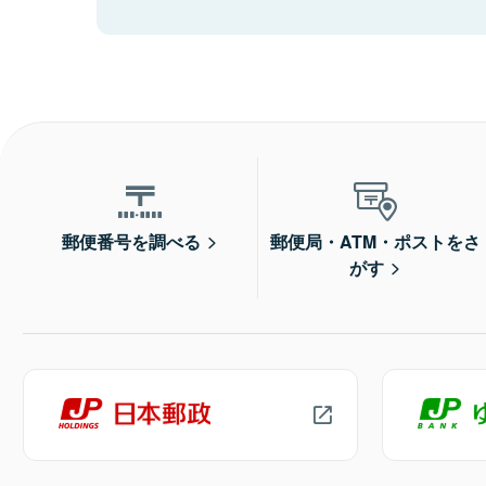
郵便番号を調べる
郵便局・ATM・ポストをさ
がす