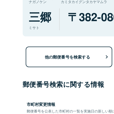
ナガノケン
カミタカイグンタカヤマムラ
三郷
382-08
ミサト
他の郵便番号を検索する
郵便番号検索に関する情報
市町村変更情報
郵便番号を公表した市町村の一覧を実施日の新しい順