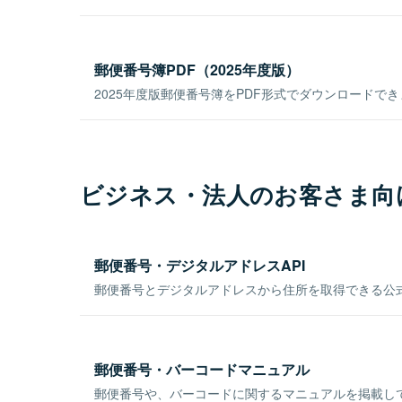
郵便番号簿PDF（2025年度版）
2025年度版郵便番号簿をPDF形式でダウンロードで
ビジネス・法人のお客さま向
郵便番号・デジタルアドレスAPI
郵便番号とデジタルアドレスから住所を取得できる公式
郵便番号・バーコードマニュアル
郵便番号や、バーコードに関するマニュアルを掲載し