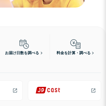
お届け日数を調べる
料金を計算・調べる