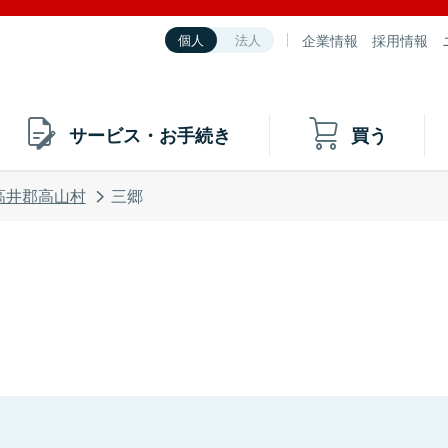
企業情報
採用情報
個人
法人
サービス・お手続き
買う
高井郡高山村
三郷