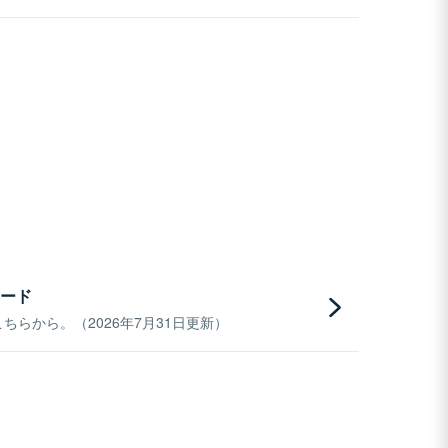
ード
らから。（2026年7月31日更新）