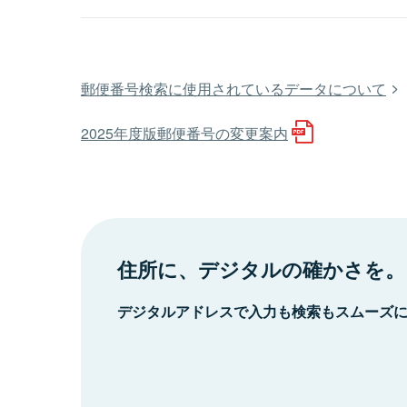
郵便番号検索に使用されているデータについて
2025年度版郵便番号の変更案内
住所に、デジタルの確かさを。
デジタルアドレスで入力も検索もスムーズ