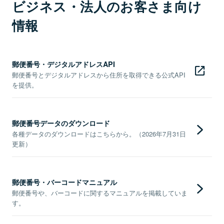
ビジネス・法人のお客さま向け
情報
郵便番号・デジタルアドレスAPI
郵便番号とデジタルアドレスから住所を取得できる公式API
を提供。
郵便番号データのダウンロード
各種データのダウンロードはこちらから。（2026年7月31日
更新）
郵便番号・バーコードマニュアル
郵便番号や、バーコードに関するマニュアルを掲載していま
す。