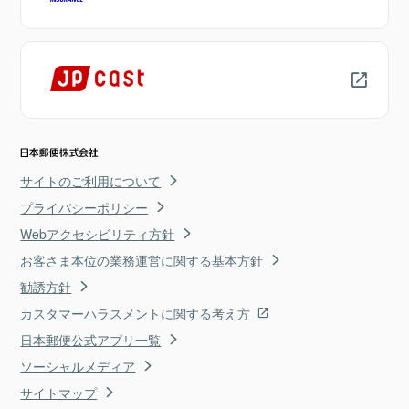
サイトのご利用について
プライバシーポリシー
Webアクセシビリティ方針
お客さま本位の業務運営に関する基本方針
勧誘方針
カスタマーハラスメントに関する考え方
日本郵便公式アプリ一覧
ソーシャルメディア
サイトマップ