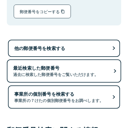
郵便番号をコピーする
他の郵便番号を検索する
最近検索した郵便番号
過去に検索した郵便番号をご覧いただけます。
事業所の個別番号を検索する
事業所の７けたの個別郵便番号をお調べします。