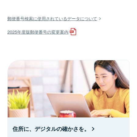
郵便番号検索に使用されているデータについて
2025年度版郵便番号の変更案内
住所に、デジタルの確かさを。