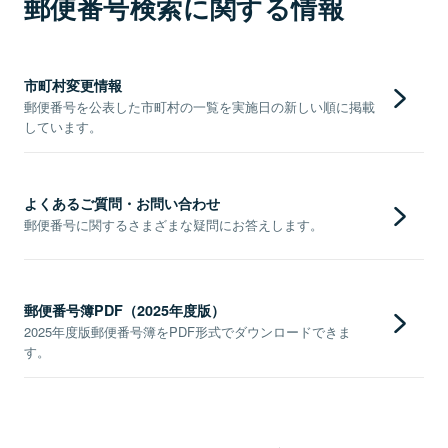
郵便番号検索に関する情報
市町村変更情報
郵便番号を公表した市町村の一覧を実施日の新しい順に掲載
しています。
よくあるご質問・お問い合わせ
郵便番号に関するさまざまな疑問にお答えします。
郵便番号簿PDF（2025年度版）
2025年度版郵便番号簿をPDF形式でダウンロードできま
す。