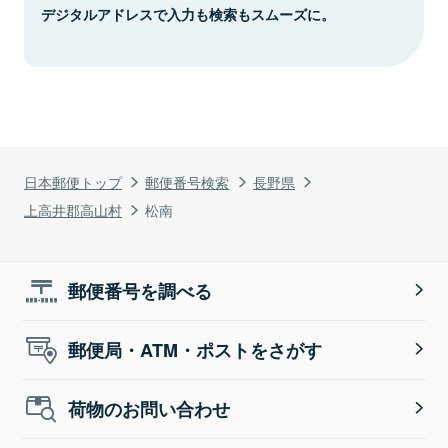
デジタルアドレスで入力も検索もスムーズに。
日本郵便トップ
郵便番号検索
長野県
上高井郡高山村
松南
郵便番号を調べる
郵便局・ATM・ポストをさがす
荷物のお問い合わせ