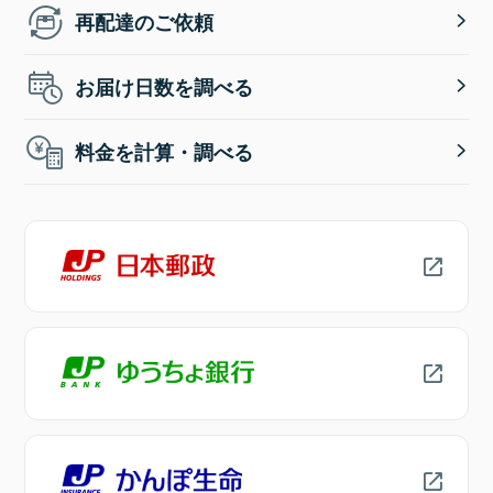
再配達のご依頼
お届け日数を調べる
料金を計算・調べる