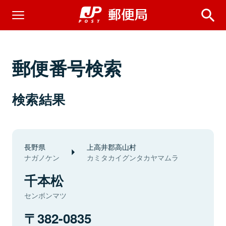
郵便番号検索
検索結果
長野県
上高井郡高山村
ナガノケン
カミタカイグンタカヤマムラ
千本松
センボンマツ
382-0835