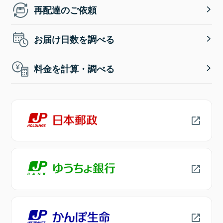
再配達のご依頼
お届け日数を調べる
料金を計算・調べる