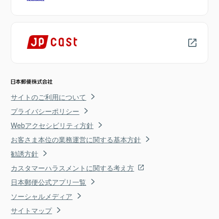
サイトのご利用について
プライバシーポリシー
Webアクセシビリティ方針
お客さま本位の業務運営に関する基本方針
勧誘方針
カスタマーハラスメントに関する考え方
日本郵便公式アプリ一覧
ソーシャルメディア
サイトマップ