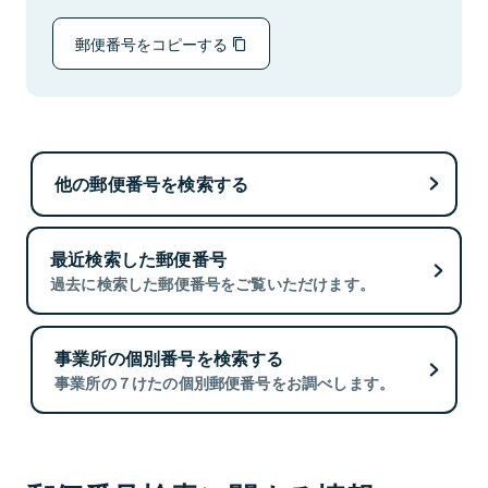
郵便番号をコピーする
他の郵便番号を検索する
最近検索した郵便番号
過去に検索した郵便番号をご覧いただけます。
事業所の個別番号を検索する
事業所の７けたの個別郵便番号をお調べします。