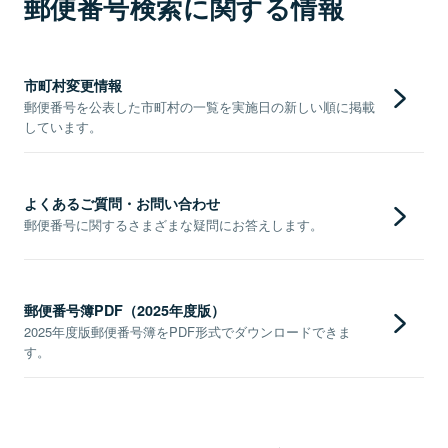
郵便番号検索に関する情報
市町村変更情報
郵便番号を公表した市町村の一覧を実施日の新しい順に掲載
しています。
よくあるご質問・お問い合わせ
郵便番号に関するさまざまな疑問にお答えします。
郵便番号簿PDF（2025年度版）
2025年度版郵便番号簿をPDF形式でダウンロードできま
す。