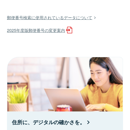
郵便番号検索に使用されているデータについて
2025年度版郵便番号の変更案内
住所に、デジタルの確かさを。