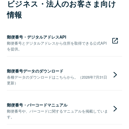
ビジネス・法人のお客さま向け
情報
郵便番号・デジタルアドレスAPI
郵便番号とデジタルアドレスから住所を取得できる公式API
を提供。
郵便番号データのダウンロード
各種データのダウンロードはこちらから。（2026年7月31日
更新）
郵便番号・バーコードマニュアル
郵便番号や、バーコードに関するマニュアルを掲載していま
す。