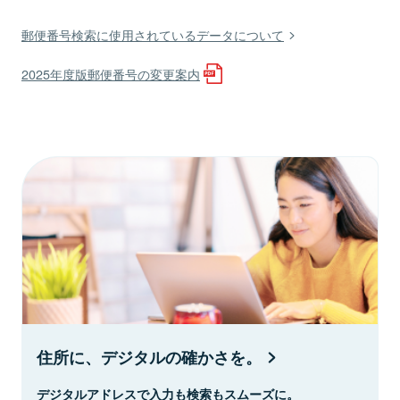
郵便番号検索に使用されているデータについて
2025年度版郵便番号の変更案内
住所に、デジタルの確かさを。
デジタルアドレスで入力も検索もスムーズに。