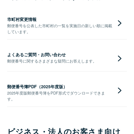
市町村変更情報
郵便番号を公表した市町村の一覧を実施日の新しい順に掲載
しています。
よくあるご質問・お問い合わせ
郵便番号に関するさまざまな疑問にお答えします。
郵便番号簿PDF（2025年度版）
2025年度版郵便番号簿をPDF形式でダウンロードできま
す。
ビジネス・法人のお客さま向け