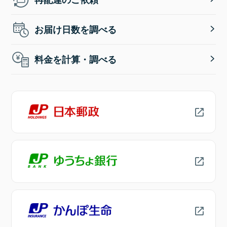
お届け日数を調べる
料金を計算・調べる