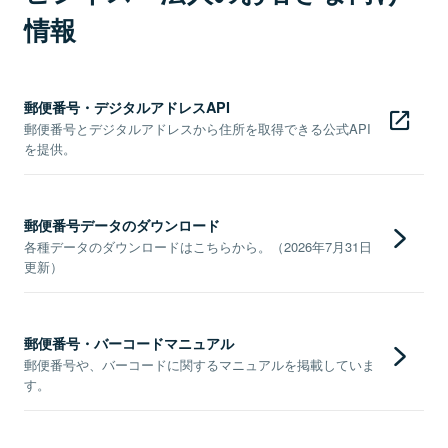
情報
郵便番号・デジタルアドレスAPI
郵便番号とデジタルアドレスから住所を取得できる公式API
を提供。
郵便番号データのダウンロード
各種データのダウンロードはこちらから。（2026年7月31日
更新）
郵便番号・バーコードマニュアル
郵便番号や、バーコードに関するマニュアルを掲載していま
す。