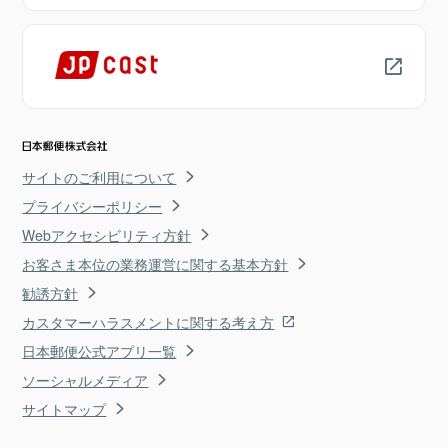
サイトのご利用について
プライバシーポリシー
Webアクセシビリティ方針
お客さま本位の業務運営に関する基本方針
勧誘方針
カスタマーハラスメントに関する考え方
日本郵便公式アプリ一覧
ソーシャルメディア
サイトマップ