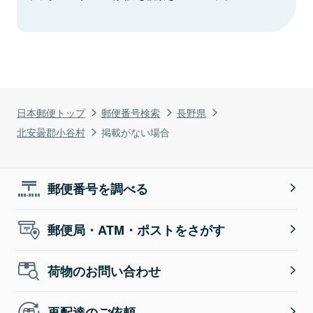
日本郵便トップ
郵便番号検索
長野県
北安曇郡小谷村
掲載がない場合
郵便番号を調べる
郵便局・ATM・ポストをさがす
荷物のお問い合わせ
再配達のご依頼