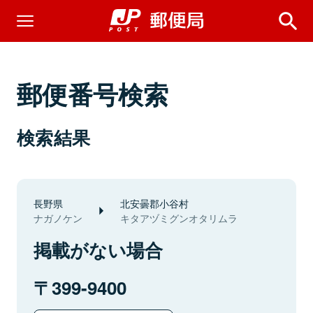
郵便番号検索
検索結果
長野県
北安曇郡小谷村
ナガノケン
キタアヅミグンオタリムラ
掲載がない場合
399-9400