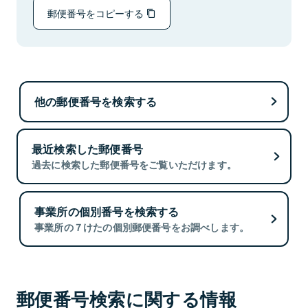
郵便番号をコピーする
他の郵便番号を検索する
最近検索した郵便番号
過去に検索した郵便番号をご覧いただけます。
事業所の個別番号を検索する
事業所の７けたの個別郵便番号をお調べします。
郵便番号検索に関する情報