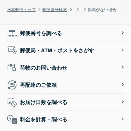
日本郵便トップ
郵便番号検索
掲載がない場合
郵便番号を調べる
郵便局・ATM・ポストをさがす
荷物のお問い合わせ
再配達のご依頼
お届け日数を調べる
料金を計算・調べる