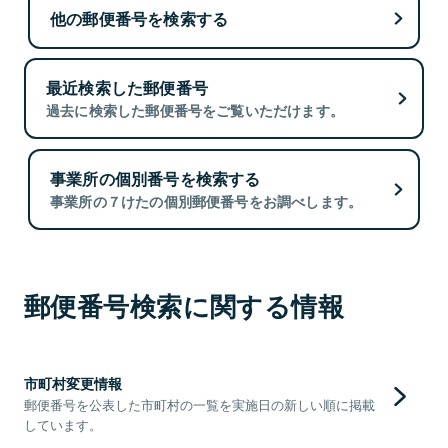
他の郵便番号を検索する
最近検索した郵便番号
過去に検索した郵便番号をご覧いただけます。
事業所の個別番号を検索する
事業所の７けたの個別郵便番号をお調べします。
郵便番号検索に関する情報
市町村変更情報
郵便番号を公表した市町村の一覧を実施日の新しい順に掲載
しています。