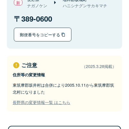
ナガノケン
ハニシナグンサカキマチ
389-0600
郵便番号をコピーする
ご注意
（2025.3.28掲載）
住所等の変更情報
東筑摩郡坂井村は合併により2005.10.11から東筑摩郡筑
北村になりました
長野県の変更情報一覧 はこちら