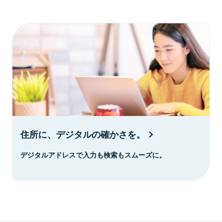
住所に、デジタルの確かさを。
デジタルアドレスで入力も検索もスムーズに。