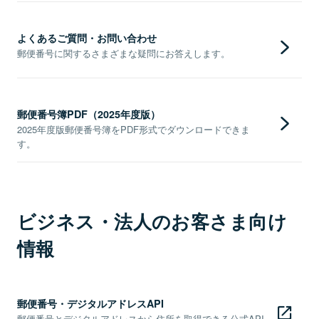
よくあるご質問・お問い合わせ
郵便番号に関するさまざまな疑問にお答えします。
郵便番号簿PDF（2025年度版）
2025年度版郵便番号簿をPDF形式でダウンロードできま
す。
ビジネス・法人のお客さま向け
情報
郵便番号・デジタルアドレスAPI
郵便番号とデジタルアドレスから住所を取得できる公式API