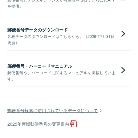
を提供。
郵便番号データのダウンロード
各種データのダウンロードはこちらから。（2026年7月31日
更新）
郵便番号・バーコードマニュアル
郵便番号や、バーコードに関するマニュアルを掲載していま
す。
郵便番号検索に使用されているデータについて
2025年度版郵便番号の変更案内