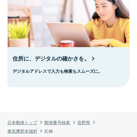
住所に、デジタルの確かさを。
デジタルアドレスで入力も検索もスムーズに。
日本郵便トップ
郵便番号検索
長野県
東筑摩郡本城村
乱橋