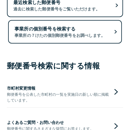
最近検索した郵便番号
過去に検索した郵便番号をご覧いただけます。
事業所の個別番号を検索する
事業所の７けたの個別郵便番号をお調べします。
郵便番号検索に関する情報
市町村変更情報
郵便番号を公表した市町村の一覧を実施日の新しい順に掲載
しています。
よくあるご質問・お問い合わせ
郵便番号に関するさまざまな疑問にお答えします。