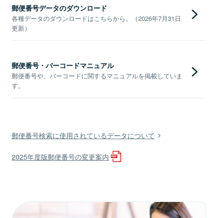
郵便番号データのダウンロード
各種データのダウンロードはこちらから。（2026年7月31日
更新）
郵便番号・バーコードマニュアル
郵便番号や、バーコードに関するマニュアルを掲載していま
す。
郵便番号検索に使用されているデータについて
2025年度版郵便番号の変更案内