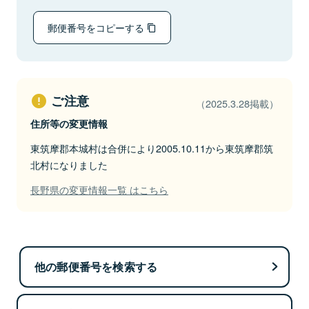
郵便番号をコピーする
ご注意
（2025.3.28掲載）
住所等の変更情報
東筑摩郡本城村は合併により2005.10.11から東筑摩郡筑
北村になりました
長野県の変更情報一覧 はこちら
他の郵便番号を検索する