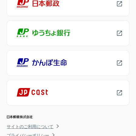
サイトのご利用について
プライバシーポリシー