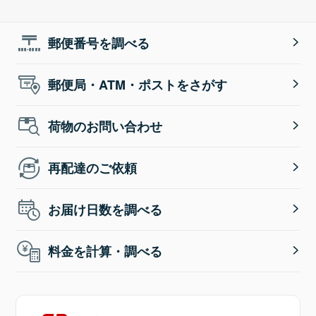
郵便番号を調べる
郵便局・ATM・ポストをさがす
荷物のお問い合わせ
再配達のご依頼
お届け日数を調べる
料金を計算・調べる