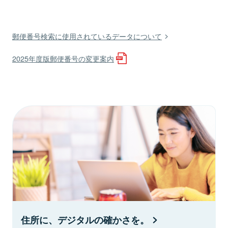
郵便番号検索に使用されているデータについて
2025年度版郵便番号の変更案内
住所に、デジタルの確かさを。