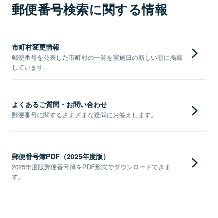
郵便番号検索に関する情報
市町村変更情報
郵便番号を公表した市町村の一覧を実施日の新しい順に掲載
しています。
よくあるご質問・お問い合わせ
郵便番号に関するさまざまな疑問にお答えします。
郵便番号簿PDF（2025年度版）
2025年度版郵便番号簿をPDF形式でダウンロードできま
す。