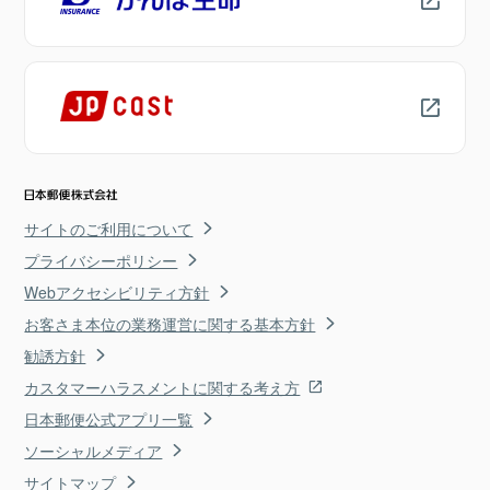
サイトのご利用について
プライバシーポリシー
Webアクセシビリティ方針
お客さま本位の業務運営に関する基本方針
勧誘方針
カスタマーハラスメントに関する考え方
日本郵便公式アプリ一覧
ソーシャルメディア
サイトマップ