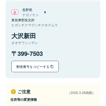
長野県
ナガノケン
東筑摩郡筑北村
ヒガシチクマグンチクホクムラ
大沢新田
オオサワシンデン
399-7503
郵便番号をコピーする
ご注意
（2025.3.28掲載）
住所等の変更情報