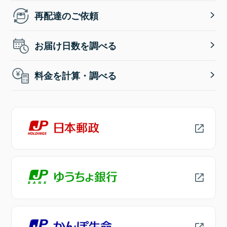
再配達のご依頼
お届け日数を調べる
料金を計算・調べる