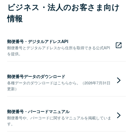
ビジネス・法人のお客さま向け
情報
郵便番号・デジタルアドレスAPI
郵便番号とデジタルアドレスから住所を取得できる公式API
を提供。
郵便番号データのダウンロード
各種データのダウンロードはこちらから。（2026年7月31日
更新）
郵便番号・バーコードマニュアル
郵便番号や、バーコードに関するマニュアルを掲載していま
す。