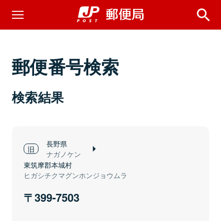
郵便番号検索
検索結果
長野県
ナガノケン
東筑摩郡本城村
ヒガシチクマグンホンジョウムラ
399-7503