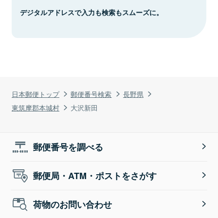
デジタルアドレスで入力も検索もスムーズに。
日本郵便トップ
郵便番号検索
長野県
東筑摩郡本城村
大沢新田
郵便番号を調べる
郵便局・ATM・ポストをさがす
荷物のお問い合わせ