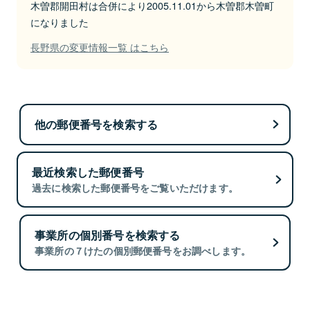
木曽郡開田村は合併により2005.11.01から木曽郡木曽町
になりました
長野県の変更情報一覧 はこちら
他の郵便番号を検索する
最近検索した郵便番号
過去に検索した郵便番号をご覧いただけます。
事業所の個別番号を検索する
事業所の７けたの個別郵便番号をお調べします。