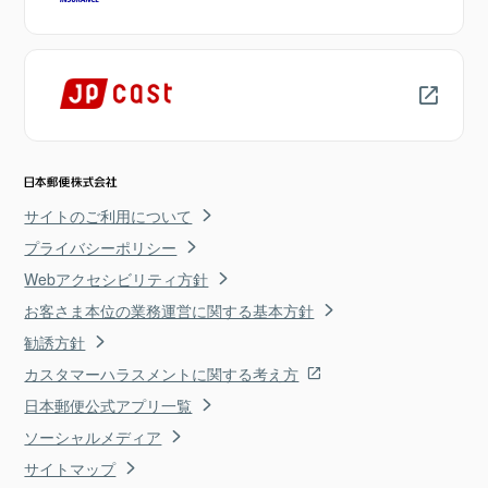
サイトのご利用について
プライバシーポリシー
Webアクセシビリティ方針
お客さま本位の業務運営に関する基本方針
勧誘方針
カスタマーハラスメントに関する考え方
日本郵便公式アプリ一覧
ソーシャルメディア
サイトマップ