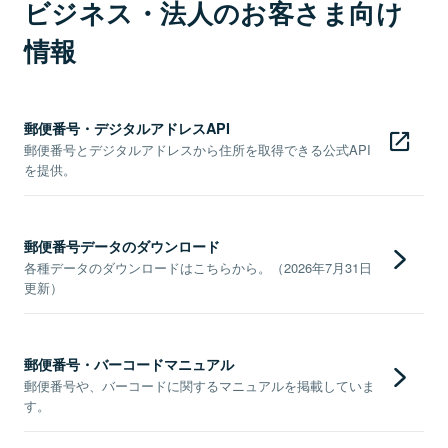
ビジネス・法人のお客さま向け
情報
郵便番号・デジタルアドレスAPI
郵便番号とデジタルアドレスから住所を取得できる公式API
を提供。
郵便番号データのダウンロード
各種データのダウンロードはこちらから。（2026年7月31日
更新）
郵便番号・バーコードマニュアル
郵便番号や、バーコードに関するマニュアルを掲載していま
す。