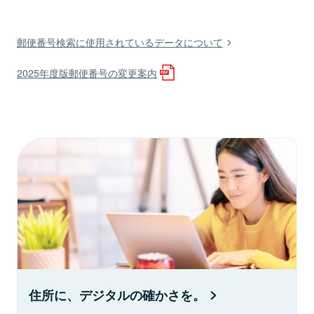
郵便番号検索に使用されているデータについて
2025年度版郵便番号の変更案内
住所に、デジタルの確かさを。