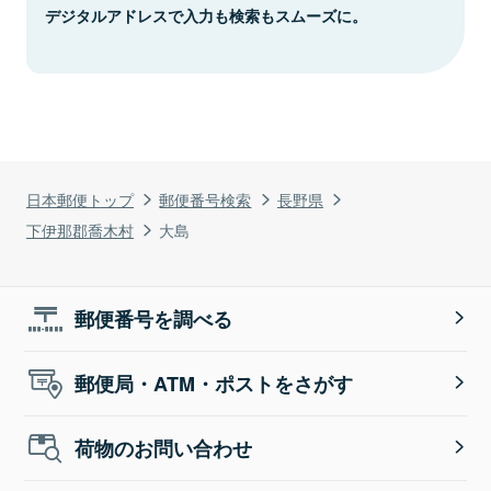
デジタルアドレスで入力も検索もスムーズに。
日本郵便トップ
郵便番号検索
長野県
下伊那郡喬木村
大島
郵便番号を調べる
郵便局・ATM・ポストをさがす
荷物のお問い合わせ