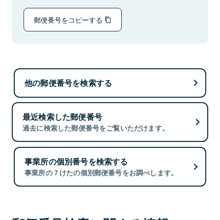
郵便番号をコピーする
他の郵便番号を検索する
最近検索した郵便番号
過去に検索した郵便番号をご覧いただけます。
事業所の個別番号を検索する
事業所の７けたの個別郵便番号をお調べします。