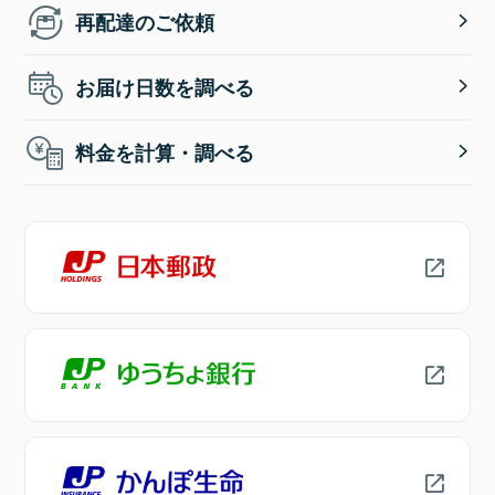
再配達のご依頼
お届け日数を調べる
料金を計算・調べる