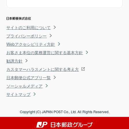
サイトのご利用について
プライバシーポリシー
Webアクセシビリティ方針
お客さま本位の業務運営に関する基本方針
勧誘方針
カスタマーハラスメントに関する考え方
日本郵便公式アプリ一覧
ソーシャルメディア
サイトマップ
Copyright (C) JAPAN POST Co., Ltd. All Rights Reserved.