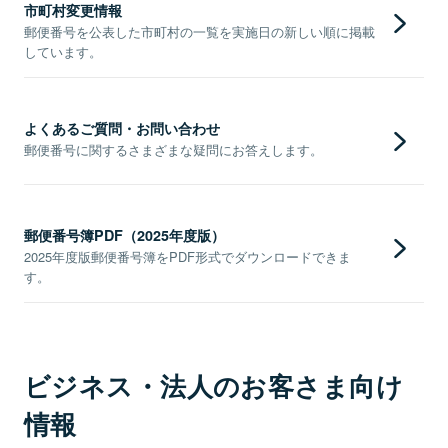
市町村変更情報
郵便番号を公表した市町村の一覧を実施日の新しい順に掲載
しています。
よくあるご質問・お問い合わせ
郵便番号に関するさまざまな疑問にお答えします。
郵便番号簿PDF（2025年度版）
2025年度版郵便番号簿をPDF形式でダウンロードできま
す。
ビジネス・法人のお客さま向け
情報