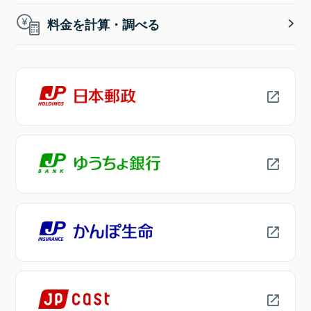
料金を計算・調べる