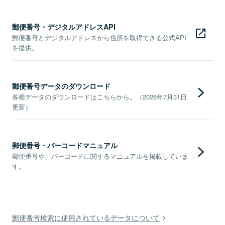
郵便番号・デジタルアドレスAPI
郵便番号とデジタルアドレスから住所を取得できる公式API
を提供。
郵便番号データのダウンロード
各種データのダウンロードはこちらから。（2026年7月31日
更新）
郵便番号・バーコードマニュアル
郵便番号や、バーコードに関するマニュアルを掲載していま
す。
郵便番号検索に使用されているデータについて