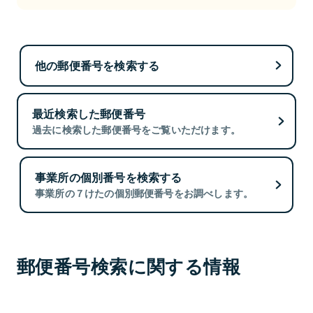
他の郵便番号を検索する
最近検索した郵便番号
過去に検索した郵便番号をご覧いただけます。
事業所の個別番号を検索する
事業所の７けたの個別郵便番号をお調べします。
郵便番号検索に関する情報