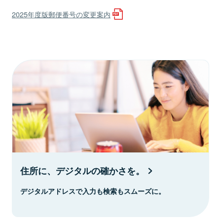
2025年度版郵便番号の変更案内
住所に、デジタルの確かさを。
デジタルアドレスで入力も検索もスムーズに。