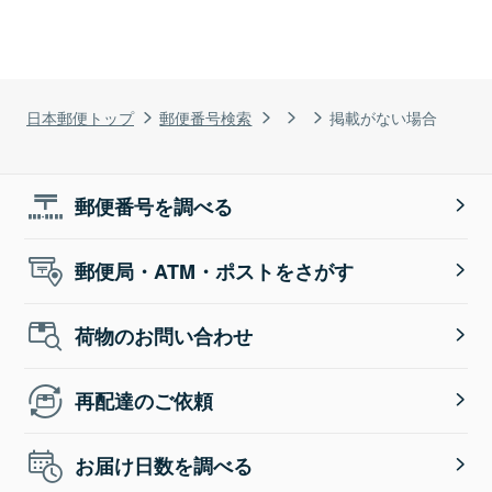
日本郵便トップ
郵便番号検索
掲載がない場合
郵便番号を調べる
郵便局・ATM・ポストをさがす
荷物のお問い合わせ
再配達のご依頼
お届け日数を調べる