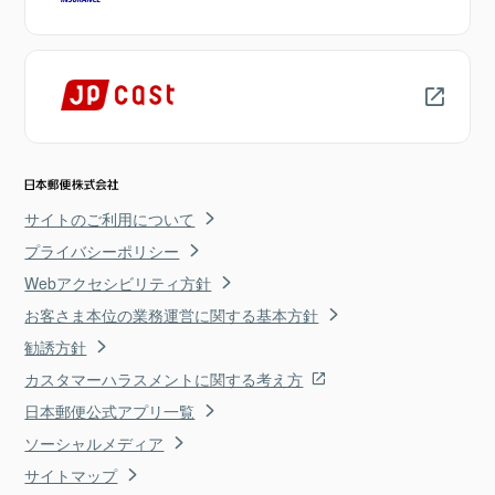
サイトのご利用について
プライバシーポリシー
Webアクセシビリティ方針
お客さま本位の業務運営に関する基本方針
勧誘方針
カスタマーハラスメントに関する考え方
日本郵便公式アプリ一覧
ソーシャルメディア
サイトマップ