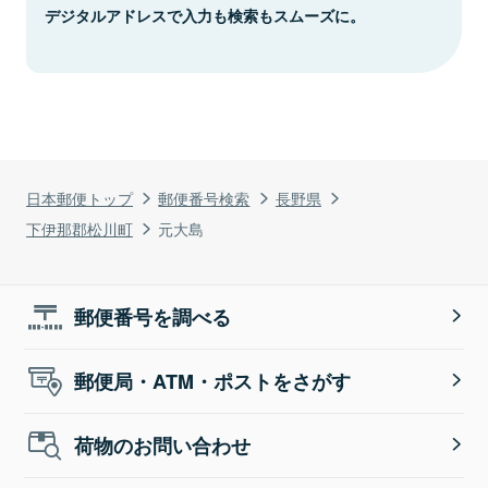
デジタルアドレスで入力も検索もスムーズに。
日本郵便トップ
郵便番号検索
長野県
下伊那郡松川町
元大島
郵便番号を調べる
郵便局・ATM・ポストをさがす
荷物のお問い合わせ