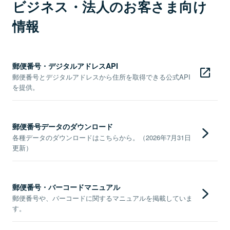
ビジネス・法人のお客さま向け
情報
郵便番号・デジタルアドレスAPI
郵便番号とデジタルアドレスから住所を取得できる公式API
を提供。
郵便番号データのダウンロード
各種データのダウンロードはこちらから。（2026年7月31日
更新）
郵便番号・バーコードマニュアル
郵便番号や、バーコードに関するマニュアルを掲載していま
す。