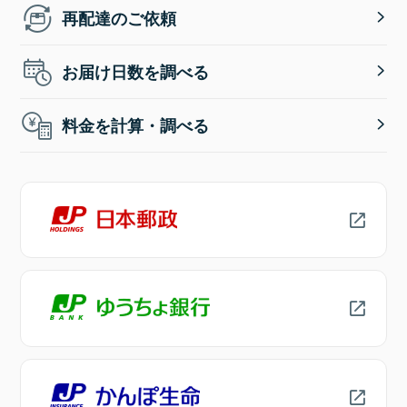
再配達のご依頼
お届け日数を調べる
料金を計算・調べる