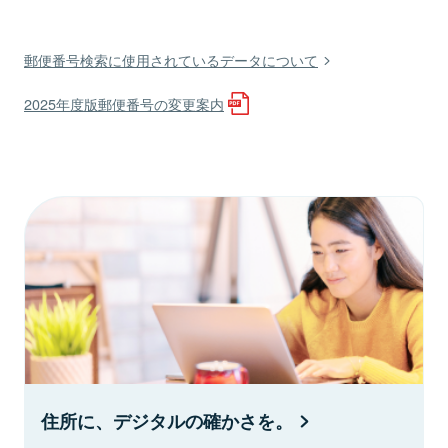
郵便番号検索に使用されているデータについて
2025年度版郵便番号の変更案内
住所に、デジタルの確かさを。