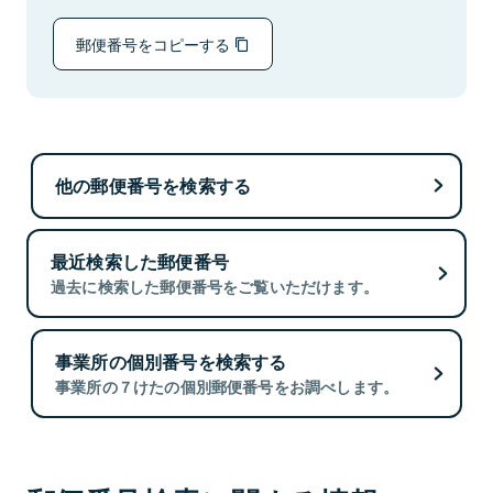
郵便番号をコピーする
他の郵便番号を検索する
最近検索した郵便番号
過去に検索した郵便番号をご覧いただけます。
事業所の個別番号を検索する
事業所の７けたの個別郵便番号をお調べします。