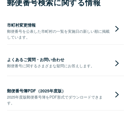
郵便番号検索に関する情報
市町村変更情報
郵便番号を公表した市町村の一覧を実施日の新しい順に掲載
しています。
よくあるご質問・お問い合わせ
郵便番号に関するさまざまな疑問にお答えします。
郵便番号簿PDF（2025年度版）
2025年度版郵便番号簿をPDF形式でダウンロードできま
す。