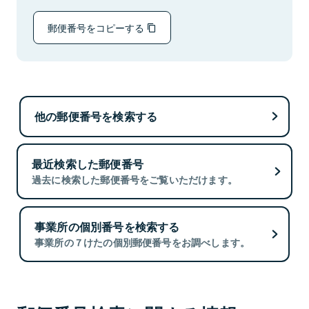
郵便番号をコピーする
他の郵便番号を検索する
最近検索した郵便番号
過去に検索した郵便番号をご覧いただけます。
事業所の個別番号を検索する
事業所の７けたの個別郵便番号をお調べします。