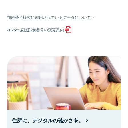
郵便番号検索に使用されているデータについて
2025年度版郵便番号の変更案内
住所に、デジタルの確かさを。