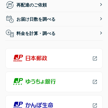
再配達のご依頼
お届け日数を調べる
料金を計算・調べる