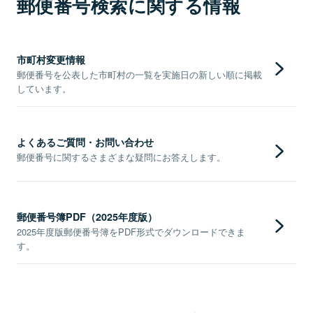
郵便番号検索に関する情報
市町村変更情報
郵便番号を公表した市町村の一覧を実施日の新しい順に掲載
しています。
よくあるご質問・お問い合わせ
郵便番号に関するさまざまな疑問にお答えします。
郵便番号簿PDF（2025年度版）
2025年度版郵便番号簿をPDF形式でダウンロードできま
す。