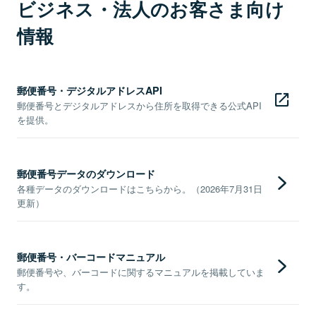
ビジネス・法人のお客さま向け
情報
郵便番号・デジタルアドレスAPI
郵便番号とデジタルアドレスから住所を取得できる公式API
を提供。
郵便番号データのダウンロード
各種データのダウンロードはこちらから。（2026年7月31日
更新）
郵便番号・バーコードマニュアル
郵便番号や、バーコードに関するマニュアルを掲載していま
す。