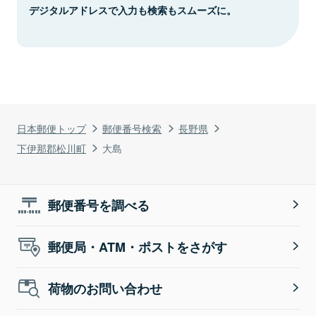
デジタルアドレスで入力も検索もスムーズに。
日本郵便トップ
郵便番号検索
長野県
下伊那郡松川町
大島
郵便番号を調べる
郵便局・ATM・ポストをさがす
荷物のお問い合わせ