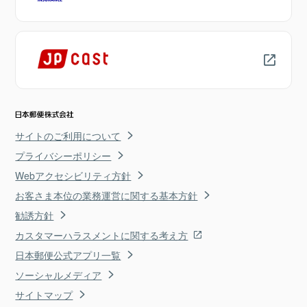
サイトのご利用について
プライバシーポリシー
Webアクセシビリティ方針
お客さま本位の業務運営に関する基本方針
勧誘方針
カスタマーハラスメントに関する考え方
日本郵便公式アプリ一覧
ソーシャルメディア
サイトマップ