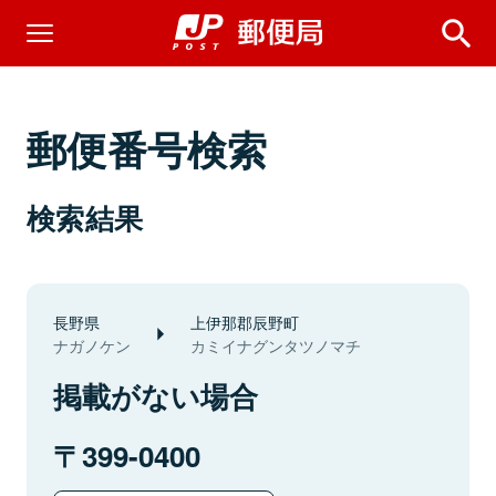
郵便番号検索
検索結果
長野県
上伊那郡辰野町
ナガノケン
カミイナグンタツノマチ
掲載がない場合
399-0400