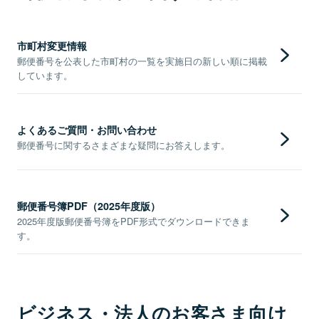
市町村変更情報
郵便番号を公表した市町村の一覧を実施日の新しい順に掲載
しています。
よくあるご質問・お問い合わせ
郵便番号に関するさまざまな疑問にお答えします。
郵便番号簿PDF（2025年度版）
2025年度版郵便番号簿をPDF形式でダウンロードできま
す。
ビジネス・法人のお客さま向け