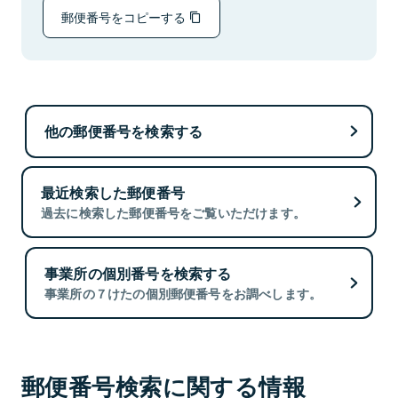
郵便番号をコピーする
他の郵便番号を検索する
最近検索した郵便番号
過去に検索した郵便番号をご覧いただけます。
事業所の個別番号を検索する
事業所の７けたの個別郵便番号をお調べします。
郵便番号検索に関する情報