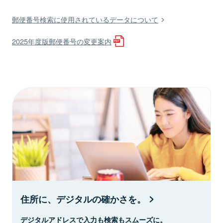
郵便番号検索に使用されているデータについて
2025年度版郵便番号の変更案内
住所に、デジタルの確かさを。
デジタルアドレスで入力も検索もスムーズに。