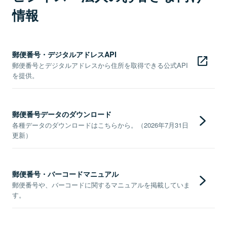
情報
郵便番号・デジタルアドレスAPI
郵便番号とデジタルアドレスから住所を取得できる公式API
を提供。
郵便番号データのダウンロード
各種データのダウンロードはこちらから。（2026年7月31日
更新）
郵便番号・バーコードマニュアル
郵便番号や、バーコードに関するマニュアルを掲載していま
す。