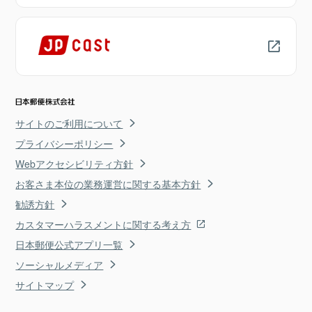
サイトのご利用について
プライバシーポリシー
Webアクセシビリティ方針
お客さま本位の業務運営に関する基本方針
勧誘方針
カスタマーハラスメントに関する考え方
日本郵便公式アプリ一覧
ソーシャルメディア
サイトマップ