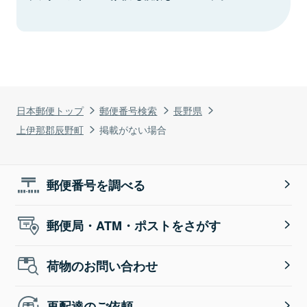
日本郵便トップ
郵便番号検索
長野県
上伊那郡辰野町
掲載がない場合
郵便番号を調べる
郵便局・ATM・ポストをさがす
荷物のお問い合わせ
再配達のご依頼