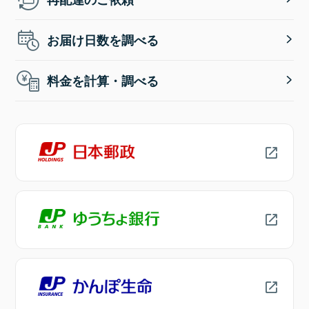
お届け日数を調べる
料金を計算・調べる