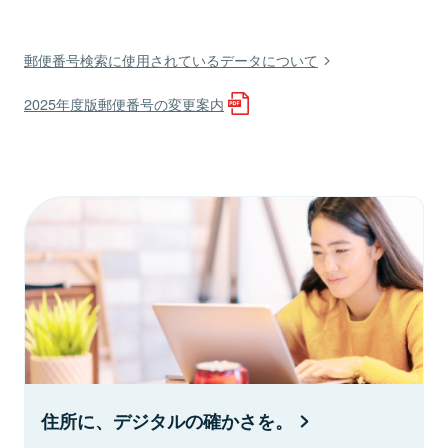
郵便番号検索に使用されているデータについて
2025年度版郵便番号の変更案内
住所に、デジタルの確かさを。