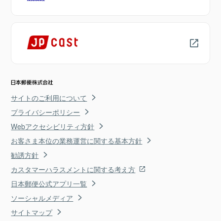
サイトのご利用について
プライバシーポリシー
Webアクセシビリティ方針
お客さま本位の業務運営に関する基本方針
勧誘方針
カスタマーハラスメントに関する考え方
日本郵便公式アプリ一覧
ソーシャルメディア
サイトマップ