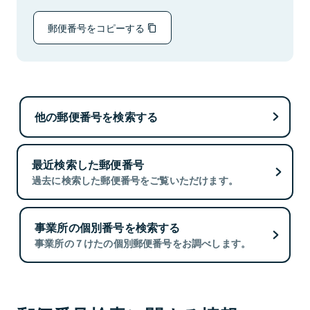
郵便番号をコピーする
他の郵便番号を検索する
最近検索した郵便番号
過去に検索した郵便番号をご覧いただけます。
事業所の個別番号を検索する
事業所の７けたの個別郵便番号をお調べします。