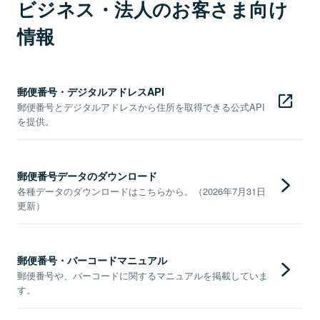
ビジネス・法人のお客さま向け
情報
郵便番号・デジタルアドレスAPI
郵便番号とデジタルアドレスから住所を取得できる公式API
を提供。
郵便番号データのダウンロード
各種データのダウンロードはこちらから。（2026年7月31日
更新）
郵便番号・バーコードマニュアル
郵便番号や、バーコードに関するマニュアルを掲載していま
す。