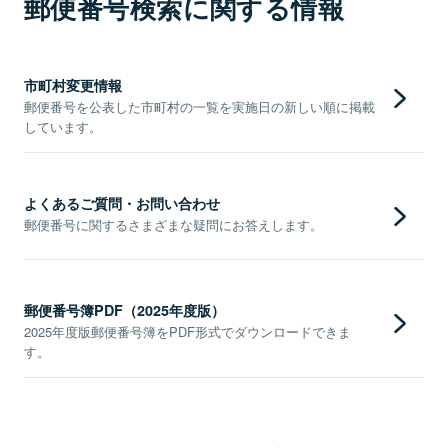
郵便番号検索に関する情報
市町村変更情報
郵便番号を公表した市町村の一覧を実施日の新しい順に掲載
しています。
よくあるご質問・お問い合わせ
郵便番号に関するさまざまな疑問にお答えします。
郵便番号簿PDF（2025年度版）
2025年度版郵便番号簿をPDF形式でダウンロードできま
す。