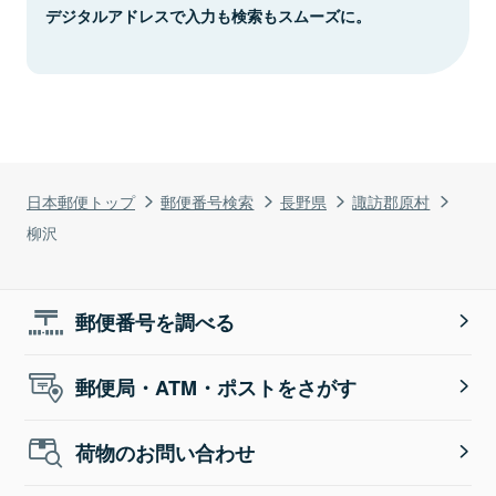
デジタルアドレスで入力も検索もスムーズに。
日本郵便トップ
郵便番号検索
長野県
諏訪郡原村
柳沢
郵便番号を調べる
郵便局・ATM・ポストをさがす
荷物のお問い合わせ