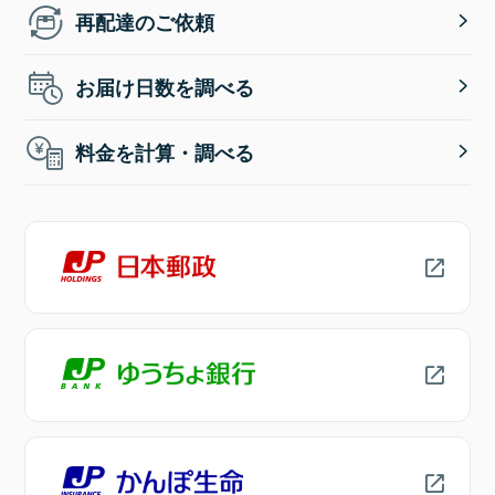
再配達のご依頼
お届け日数を調べる
料金を計算・調べる