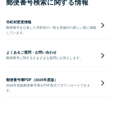
郵便番号検索に関する情報
市町村変更情報
郵便番号を公表した市町村の一覧を実施日の新しい順に掲載
しています。
よくあるご質問・お問い合わせ
郵便番号に関するさまざまな疑問にお答えします。
郵便番号簿PDF（2025年度版）
2025年度版郵便番号簿をPDF形式でダウンロードできま
す。