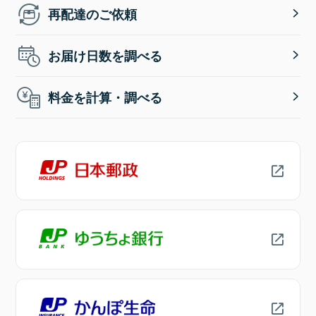
再配達のご依頼
お届け日数を調べる
料金を計算・調べる