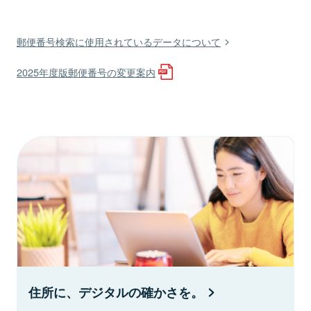
郵便番号検索に使用されているデータについて
2025年度版郵便番号の変更案内
住所に、デジタルの確かさを。