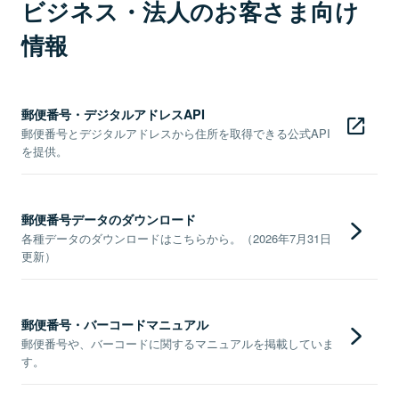
ビジネス・法人のお客さま向け
情報
郵便番号・デジタルアドレスAPI
郵便番号とデジタルアドレスから住所を取得できる公式API
を提供。
郵便番号データのダウンロード
各種データのダウンロードはこちらから。（2026年7月31日
更新）
郵便番号・バーコードマニュアル
郵便番号や、バーコードに関するマニュアルを掲載していま
す。