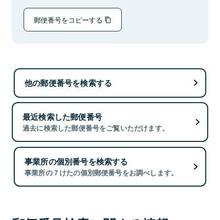
郵便番号をコピーする
他の郵便番号を検索する
最近検索した郵便番号
過去に検索した郵便番号をご覧いただけます。
事業所の個別番号を検索する
事業所の７けたの個別郵便番号をお調べします。