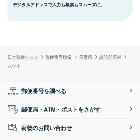
デジタルアドレスで入力も検索もスムーズに。
日本郵便トップ
郵便番号検索
長野県
諏訪郡原村
八ツ手
郵便番号を調べる
郵便局・ATM・ポストをさがす
荷物のお問い合わせ