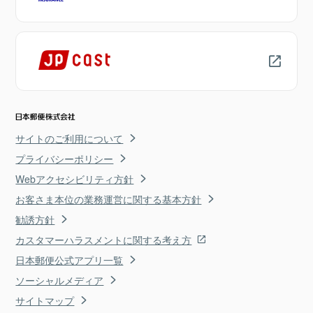
サイトのご利用について
プライバシーポリシー
Webアクセシビリティ方針
お客さま本位の業務運営に関する基本方針
勧誘方針
カスタマーハラスメントに関する考え方
日本郵便公式アプリ一覧
ソーシャルメディア
サイトマップ