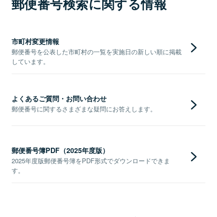
郵便番号検索に関する情報
市町村変更情報
郵便番号を公表した市町村の一覧を実施日の新しい順に掲載
しています。
よくあるご質問・お問い合わせ
郵便番号に関するさまざまな疑問にお答えします。
郵便番号簿PDF（2025年度版）
2025年度版郵便番号簿をPDF形式でダウンロードできま
す。