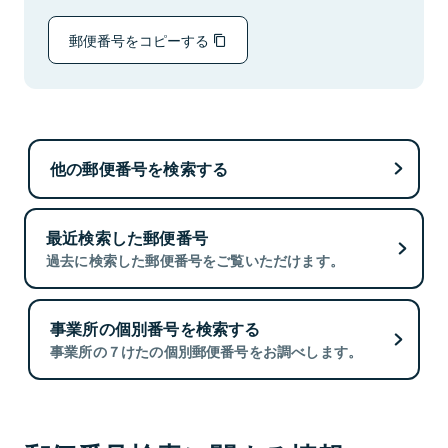
郵便番号をコピーする
他の郵便番号を検索する
最近検索した郵便番号
過去に検索した郵便番号をご覧いただけます。
事業所の個別番号を検索する
事業所の７けたの個別郵便番号をお調べします。