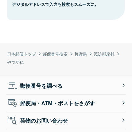
デジタルアドレスで入力も検索もスムーズに。
日本郵便トップ
郵便番号検索
長野県
諏訪郡原村
やつがね
郵便番号を調べる
郵便局・ATM・ポストをさがす
荷物のお問い合わせ