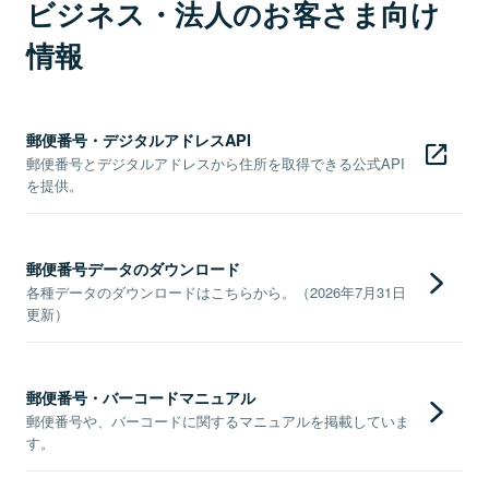
ビジネス・法人のお客さま向け
情報
郵便番号・デジタルアドレスAPI
郵便番号とデジタルアドレスから住所を取得できる公式API
を提供。
郵便番号データのダウンロード
各種データのダウンロードはこちらから。（2026年7月31日
更新）
郵便番号・バーコードマニュアル
郵便番号や、バーコードに関するマニュアルを掲載していま
す。