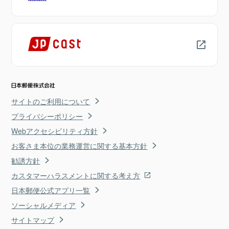
サイトのご利用について
プライバシーポリシー
Webアクセシビリティ方針
お客さま本位の業務運営に関する基本方針
勧誘方針
カスタマーハラスメントに関する考え方
日本郵便公式アプリ一覧
ソーシャルメディア
サイトマップ