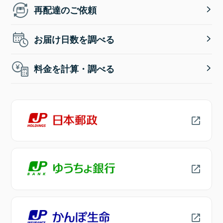
再配達のご依頼
お届け日数を調べる
料金を計算・調べる