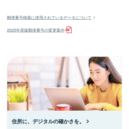
郵便番号検索に使用されているデータについて
2025年度版郵便番号の変更案内
住所に、デジタルの確かさを。