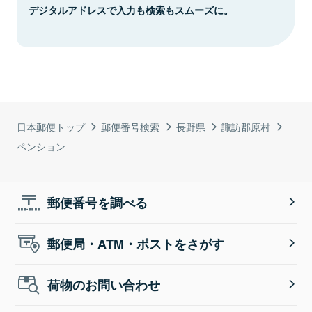
デジタルアドレスで入力も検索もスムーズに。
日本郵便トップ
郵便番号検索
長野県
諏訪郡原村
ペンション
郵便番号を調べる
郵便局・ATM・ポストをさがす
荷物のお問い合わせ