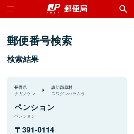
郵便番号検索
検索結果
長野県
諏訪郡原村
ナガノケン
スワグンハラムラ
ペンション
ペンション
391-0114