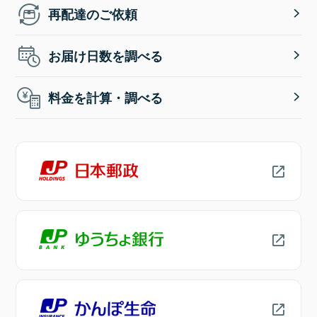
再配達のご依頼
お届け日数を調べる
料金を計算・調べる