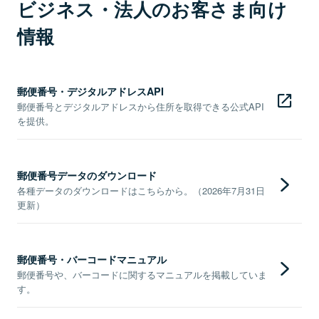
ビジネス・法人のお客さま向け
情報
郵便番号・デジタルアドレスAPI
郵便番号とデジタルアドレスから住所を取得できる公式API
を提供。
郵便番号データのダウンロード
各種データのダウンロードはこちらから。（2026年7月31日
更新）
郵便番号・バーコードマニュアル
郵便番号や、バーコードに関するマニュアルを掲載していま
す。