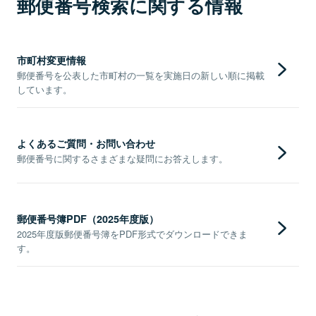
郵便番号検索に関する情報
市町村変更情報
郵便番号を公表した市町村の一覧を実施日の新しい順に掲載
しています。
よくあるご質問・お問い合わせ
郵便番号に関するさまざまな疑問にお答えします。
郵便番号簿PDF（2025年度版）
2025年度版郵便番号簿をPDF形式でダウンロードできま
す。