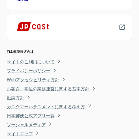
サイトのご利用について
プライバシーポリシー
Webアクセシビリティ方針
お客さま本位の業務運営に関する基本方針
勧誘方針
カスタマーハラスメントに関する考え方
日本郵便公式アプリ一覧
ソーシャルメディア
サイトマップ