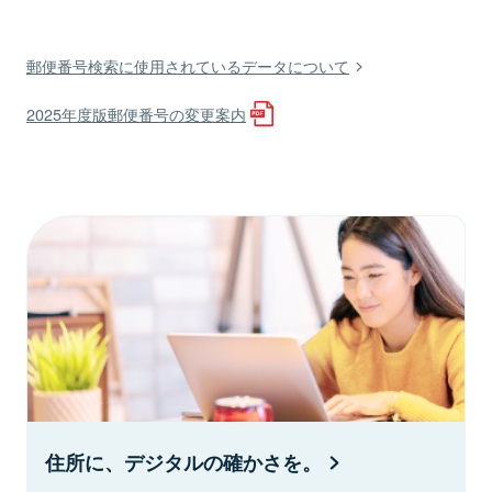
郵便番号検索に使用されているデータについて
2025年度版郵便番号の変更案内
住所に、デジタルの確かさを。