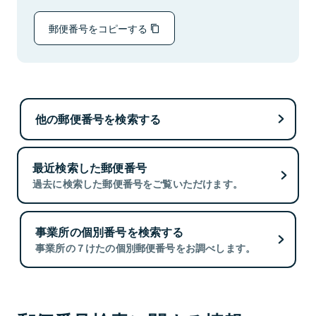
郵便番号をコピーする
他の郵便番号を検索する
最近検索した郵便番号
過去に検索した郵便番号をご覧いただけます。
事業所の個別番号を検索する
事業所の７けたの個別郵便番号をお調べします。