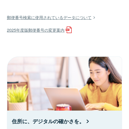
郵便番号検索に使用されているデータについて
2025年度版郵便番号の変更案内
住所に、デジタルの確かさを。