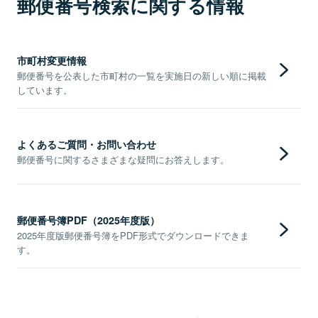
郵便番号検索に関する情報
市町村変更情報
郵便番号を公表した市町村の一覧を実施日の新しい順に掲載
しています。
よくあるご質問・お問い合わせ
郵便番号に関するさまざまな疑問にお答えします。
郵便番号簿PDF（2025年度版）
2025年度版郵便番号簿をPDF形式でダウンロードできま
す。