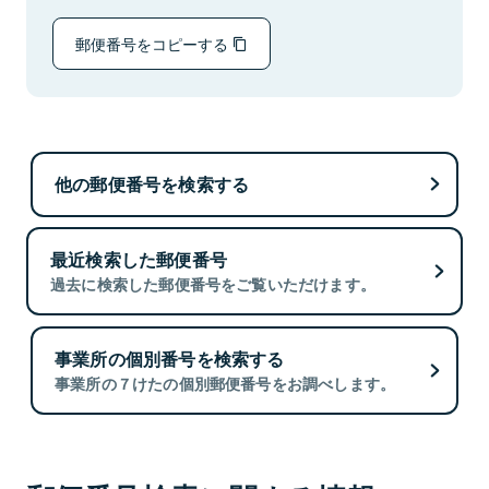
郵便番号をコピーする
他の郵便番号を検索する
最近検索した郵便番号
過去に検索した郵便番号をご覧いただけます。
事業所の個別番号を検索する
事業所の７けたの個別郵便番号をお調べします。