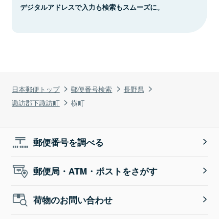
デジタルアドレスで入力も検索もスムーズに。
日本郵便トップ
郵便番号検索
長野県
諏訪郡下諏訪町
横町
郵便番号を調べる
郵便局・ATM・ポストをさがす
荷物のお問い合わせ