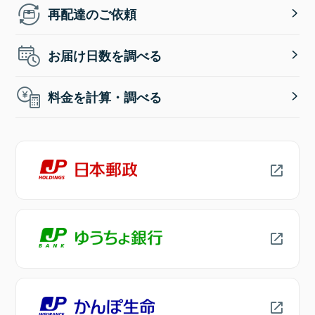
再配達のご依頼
お届け日数を調べる
料金を計算・調べる