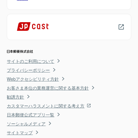
サイトのご利用について
プライバシーポリシー
Webアクセシビリティ方針
お客さま本位の業務運営に関する基本方針
勧誘方針
カスタマーハラスメントに関する考え方
日本郵便公式アプリ一覧
ソーシャルメディア
サイトマップ