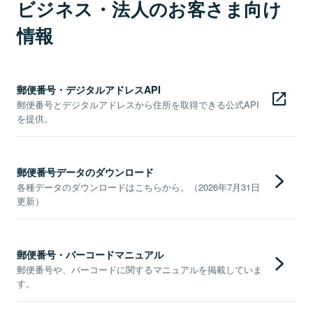
ビジネス・法人のお客さま向け
情報
郵便番号・デジタルアドレスAPI
郵便番号とデジタルアドレスから住所を取得できる公式API
を提供。
郵便番号データのダウンロード
各種データのダウンロードはこちらから。（2026年7月31日
更新）
郵便番号・バーコードマニュアル
郵便番号や、バーコードに関するマニュアルを掲載していま
す。