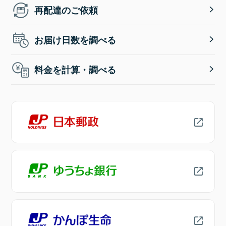
再配達のご依頼
お届け日数を調べる
料金を計算・調べる