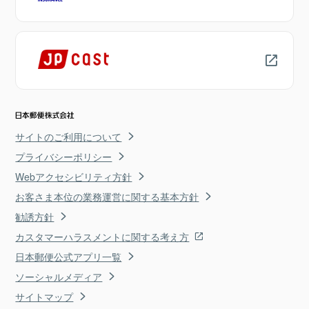
サイトのご利用について
プライバシーポリシー
Webアクセシビリティ方針
お客さま本位の業務運営に関する基本方針
勧誘方針
カスタマーハラスメントに関する考え方
日本郵便公式アプリ一覧
ソーシャルメディア
サイトマップ