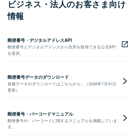
ビジネス・法人のお客さま向け
情報
郵便番号・デジタルアドレスAPI
郵便番号とデジタルアドレスから住所を取得できる公式API
を提供。
郵便番号データのダウンロード
各種データのダウンロードはこちらから。（2026年7月31日
更新）
郵便番号・バーコードマニュアル
郵便番号や、バーコードに関するマニュアルを掲載していま
す。