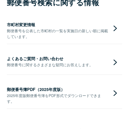
郵便番号検索に関する情報
市町村変更情報
郵便番号を公表した市町村の一覧を実施日の新しい順に掲載
しています。
よくあるご質問・お問い合わせ
郵便番号に関するさまざまな疑問にお答えします。
郵便番号簿PDF（2025年度版）
2025年度版郵便番号簿をPDF形式でダウンロードできま
す。