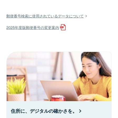
郵便番号検索に使用されているデータについて
2025年度版郵便番号の変更案内
住所に、デジタルの確かさを。