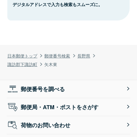
デジタルアドレスで入力も検索もスムーズに。
日本郵便トップ
郵便番号検索
長野県
諏訪郡下諏訪町
矢木東
郵便番号を調べる
郵便局・ATM・ポストをさがす
荷物のお問い合わせ