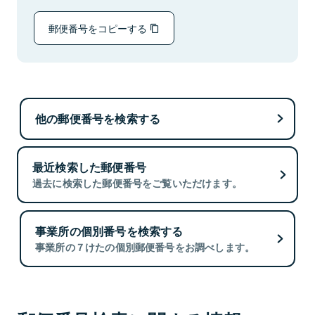
郵便番号をコピーする
他の郵便番号を検索する
最近検索した郵便番号
過去に検索した郵便番号をご覧いただけます。
事業所の個別番号を検索する
事業所の７けたの個別郵便番号をお調べします。