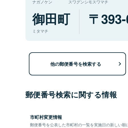
ナガノケン
スワグンシモスワマチ
御田町
393-
ミタマチ
他の郵便番号を検索する
郵便番号検索に関する情報
市町村変更情報
郵便番号を公表した市町村の一覧を実施日の新しい順