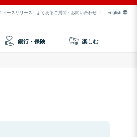
ニュースリリース
よくあるご質問・お問い合わせ
English
銀行・保険
楽しむ