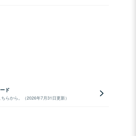
ード
らから。（2026年7月31日更新）