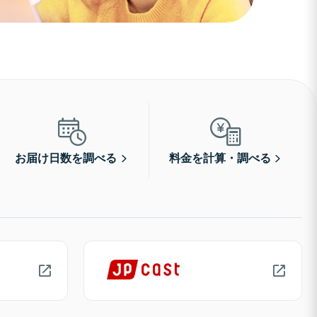
お届け日数を調べる
料金を計算・調べる