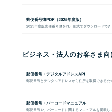
郵便番号簿PDF（2025年度版）
2025年度版郵便番号簿をPDF形式でダウンロードで
ビジネス・法人のお客さま向
郵便番号・デジタルアドレスAPI
郵便番号とデジタルアドレスから住所を取得できる公式
郵便番号・バーコードマニュアル
郵便番号や、バーコードに関するマニュアルを掲載し