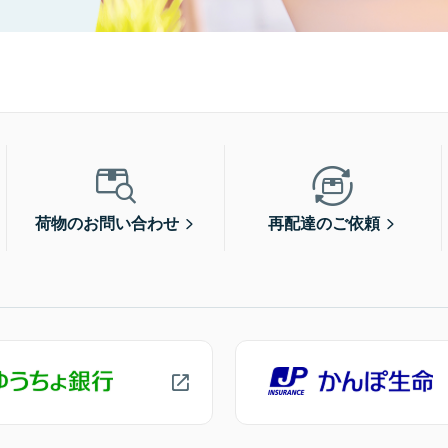
荷物のお問い合わせ
再配達のご依頼