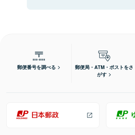
郵便番号を調べる
郵便局・ATM・ポストをさ
がす