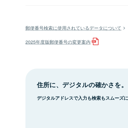
郵便番号検索に使用されているデータについて
2025年度版郵便番号の変更案内
住所に、デジタルの確かさを。
デジタルアドレスで入力も検索もスムーズ