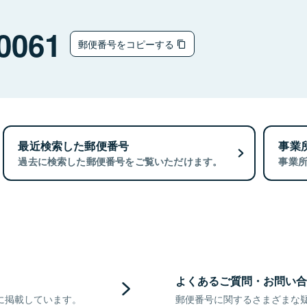
0061
郵便番号をコピーする
最近検索した郵便番号
事業
過去に検索した郵便番号をご覧いただけます。
事業
よくあるご質問・お問い合
に掲載しています。
郵便番号に関するさまざまな