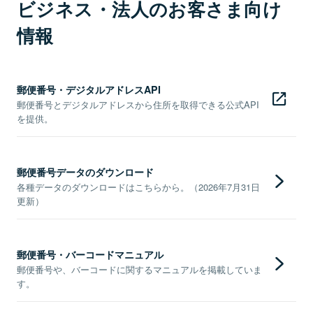
ビジネス・法人のお客さま向け
情報
郵便番号・デジタルアドレスAPI
郵便番号とデジタルアドレスから住所を取得できる公式API
を提供。
郵便番号データのダウンロード
各種データのダウンロードはこちらから。（2026年7月31日
更新）
郵便番号・バーコードマニュアル
郵便番号や、バーコードに関するマニュアルを掲載していま
す。