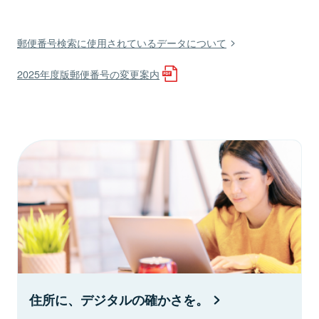
郵便番号検索に使用されているデータについて
2025年度版郵便番号の変更案内
住所に、デジタルの確かさを。