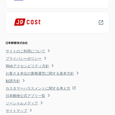
サイトのご利用について
プライバシーポリシー
Webアクセシビリティ方針
お客さま本位の業務運営に関する基本方針
勧誘方針
カスタマーハラスメントに関する考え方
日本郵便公式アプリ一覧
ソーシャルメディア
サイトマップ