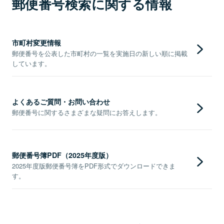
郵便番号検索に関する情報
市町村変更情報
郵便番号を公表した市町村の一覧を実施日の新しい順に掲載
しています。
よくあるご質問・お問い合わせ
郵便番号に関するさまざまな疑問にお答えします。
郵便番号簿PDF（2025年度版）
2025年度版郵便番号簿をPDF形式でダウンロードできま
す。