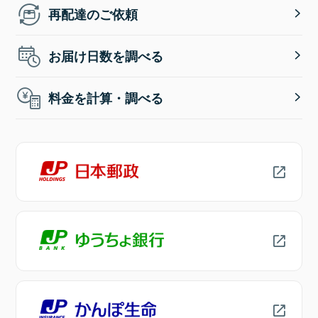
再配達のご依頼
お届け日数を調べる
料金を計算・調べる