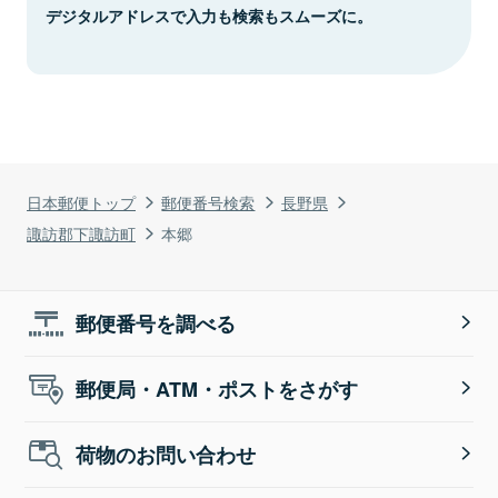
デジタルアドレスで入力も検索もスムーズに。
日本郵便トップ
郵便番号検索
長野県
諏訪郡下諏訪町
本郷
郵便番号を調べる
郵便局・ATM・ポストをさがす
荷物のお問い合わせ