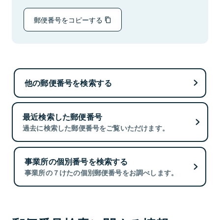
郵便番号をコピーする
他の郵便番号を検索する
最近検索した郵便番号
過去に検索した郵便番号をご覧いただけます。
事業所の個別番号を検索する
事業所の７けたの個別郵便番号をお調べします。