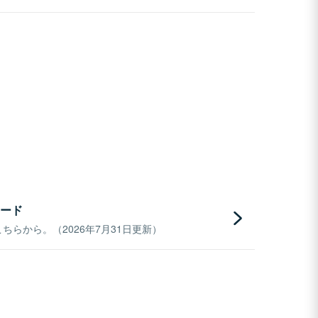
ード
らから。（2026年7月31日更新）