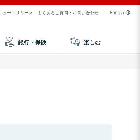
ニュースリリース
よくあるご質問・お問い合わせ
English
銀行・保険
楽しむ