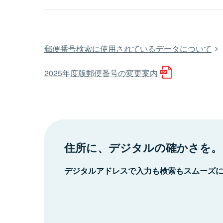
郵便番号検索に使用されているデータについて
2025年度版郵便番号の変更案内
住所に、デジタルの確かさを。
デジタルアドレスで入力も検索もスムーズ