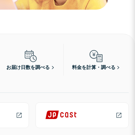
お届け日数を調べる
料金を計算・調べる