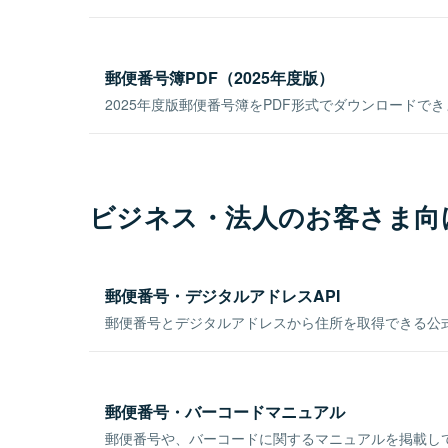
郵便番号簿PDF（2025年度版）
2025年度版郵便番号簿をPDF形式でダウンロードで
ビジネス・法人のお客さま向
郵便番号・デジタルアドレスAPI
郵便番号とデジタルアドレスから住所を取得できる公式
郵便番号・バーコードマニュアル
郵便番号や、バーコードに関するマニュアルを掲載し