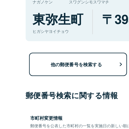
ナガノケン
スワグンシモスワマチ
東弥生町
39
ヒガシヤヨイチョウ
他の郵便番号を検索する
郵便番号検索に関する情報
市町村変更情報
郵便番号を公表した市町村の一覧を実施日の新しい順