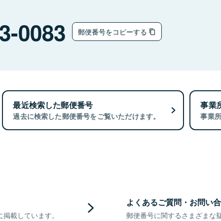
3-0083
郵便番号をコピーする
最近検索した郵便番号
事業
過去に検索した郵便番号をご覧いただけます。
事業
よくあるご質問・お問い合
に掲載しています。
郵便番号に関するさまざまな