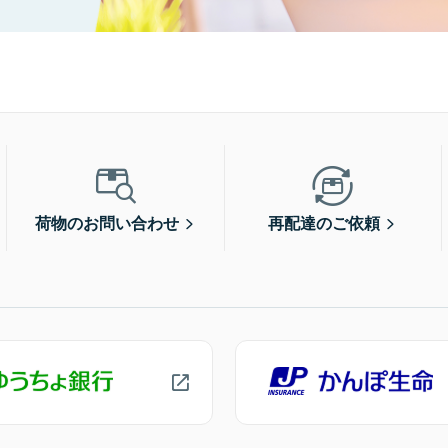
荷物のお問い合わせ
再配達のご依頼