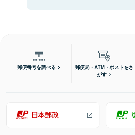
郵便番号を調べる
郵便局・ATM・ポストをさ
がす