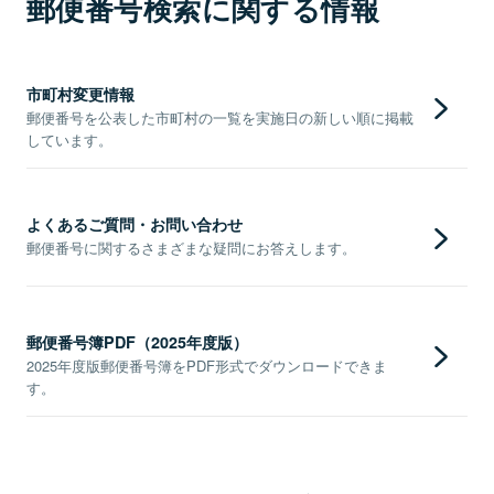
郵便番号検索に関する情報
市町村変更情報
郵便番号を公表した市町村の一覧を実施日の新しい順に掲載
しています。
よくあるご質問・お問い合わせ
郵便番号に関するさまざまな疑問にお答えします。
郵便番号簿PDF（2025年度版）
2025年度版郵便番号簿をPDF形式でダウンロードできま
す。