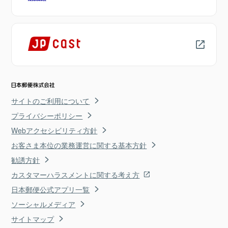
サイトのご利用について
プライバシーポリシー
Webアクセシビリティ方針
お客さま本位の業務運営に関する基本方針
勧誘方針
カスタマーハラスメントに関する考え方
日本郵便公式アプリ一覧
ソーシャルメディア
サイトマップ