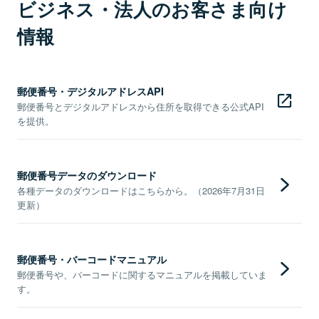
ビジネス・法人のお客さま向け
情報
郵便番号・デジタルアドレスAPI
郵便番号とデジタルアドレスから住所を取得できる公式API
を提供。
郵便番号データのダウンロード
各種データのダウンロードはこちらから。（2026年7月31日
更新）
郵便番号・バーコードマニュアル
郵便番号や、バーコードに関するマニュアルを掲載していま
す。