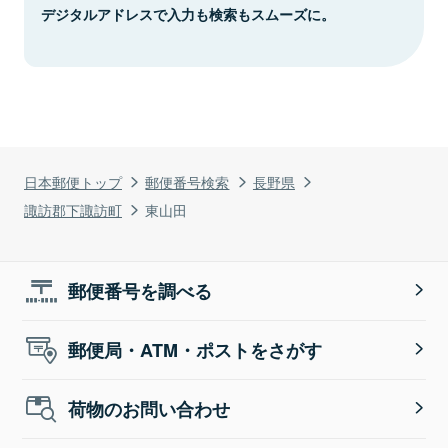
デジタルアドレスで入力も検索もスムーズに。
日本郵便トップ
郵便番号検索
長野県
諏訪郡下諏訪町
東山田
郵便番号を調べる
郵便局・ATM・ポストをさがす
荷物のお問い合わせ