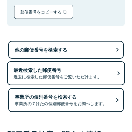
郵便番号をコピーする
他の郵便番号を検索する
最近検索した郵便番号
過去に検索した郵便番号をご覧いただけます。
事業所の個別番号を検索する
事業所の７けたの個別郵便番号をお調べします。