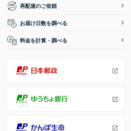
再配達のご依頼
お届け日数を調べる
料金を計算・調べる