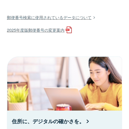
郵便番号検索に使用されているデータについて
2025年度版郵便番号の変更案内
住所に、デジタルの確かさを。