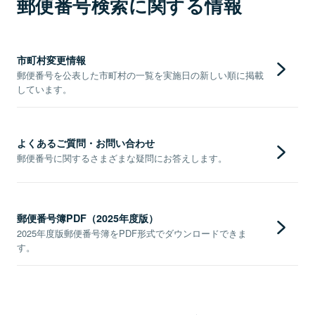
郵便番号検索に関する情報
市町村変更情報
郵便番号を公表した市町村の一覧を実施日の新しい順に掲載
しています。
よくあるご質問・お問い合わせ
郵便番号に関するさまざまな疑問にお答えします。
郵便番号簿PDF（2025年度版）
2025年度版郵便番号簿をPDF形式でダウンロードできま
す。