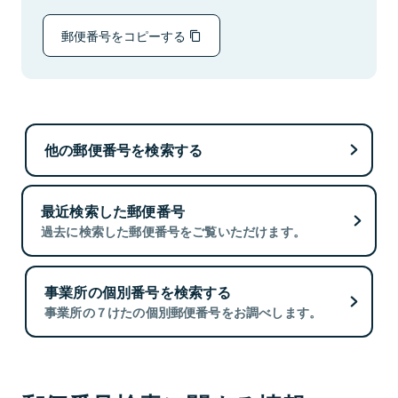
郵便番号をコピーする
他の郵便番号を検索する
最近検索した郵便番号
過去に検索した郵便番号をご覧いただけます。
事業所の個別番号を検索する
事業所の７けたの個別郵便番号をお調べします。