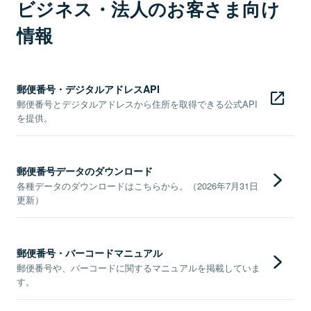
ビジネス・法人のお客さま向け
情報
郵便番号・デジタルアドレスAPI
郵便番号とデジタルアドレスから住所を取得できる公式API
を提供。
郵便番号データのダウンロード
各種データのダウンロードはこちらから。（2026年7月31日
更新）
郵便番号・バーコードマニュアル
郵便番号や、バーコードに関するマニュアルを掲載していま
す。