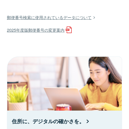
郵便番号検索に使用されているデータについて
2025年度版郵便番号の変更案内
住所に、デジタルの確かさを。