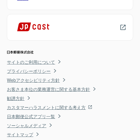
サイトのご利用について
プライバシーポリシー
Webアクセシビリティ方針
お客さま本位の業務運営に関する基本方針
勧誘方針
カスタマーハラスメントに関する考え方
日本郵便公式アプリ一覧
ソーシャルメディア
サイトマップ