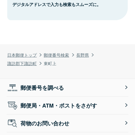
デジタルアドレスで入力も検索もスムーズに。
日本郵便トップ
郵便番号検索
長野県
諏訪郡下諏訪町
東町上
郵便番号を調べる
郵便局・ATM・ポストをさがす
荷物のお問い合わせ