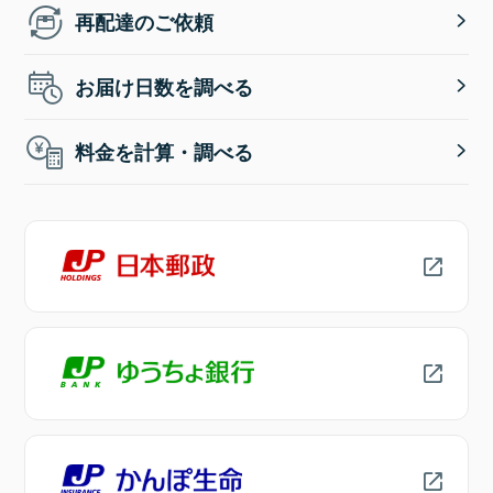
再配達のご依頼
お届け日数を調べる
料金を計算・調べる