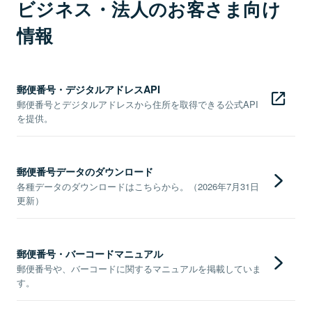
ビジネス・法人のお客さま向け
情報
郵便番号・デジタルアドレスAPI
郵便番号とデジタルアドレスから住所を取得できる公式API
を提供。
郵便番号データのダウンロード
各種データのダウンロードはこちらから。（2026年7月31日
更新）
郵便番号・バーコードマニュアル
郵便番号や、バーコードに関するマニュアルを掲載していま
す。