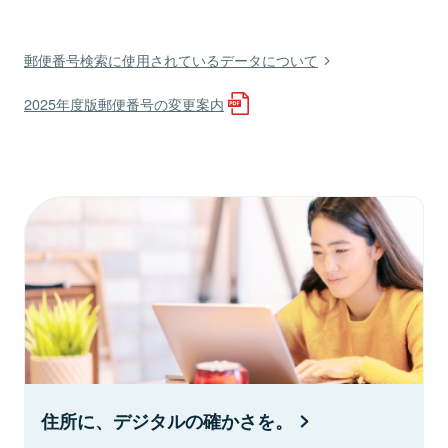
郵便番号検索に使用されているデータについて
2025年度版郵便番号の変更案内
住所に、デジタルの確かさを。