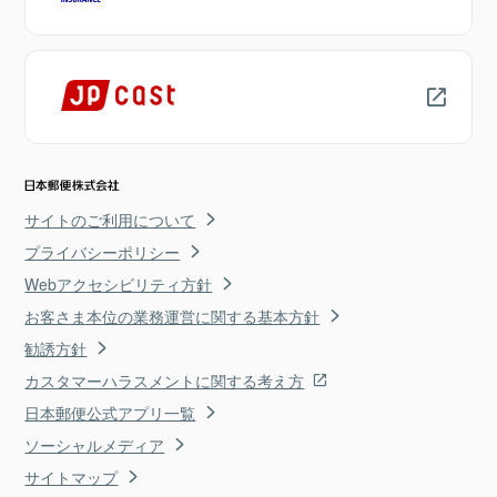
サイトのご利用について
プライバシーポリシー
Webアクセシビリティ方針
お客さま本位の業務運営に関する基本方針
勧誘方針
カスタマーハラスメントに関する考え方
日本郵便公式アプリ一覧
ソーシャルメディア
サイトマップ