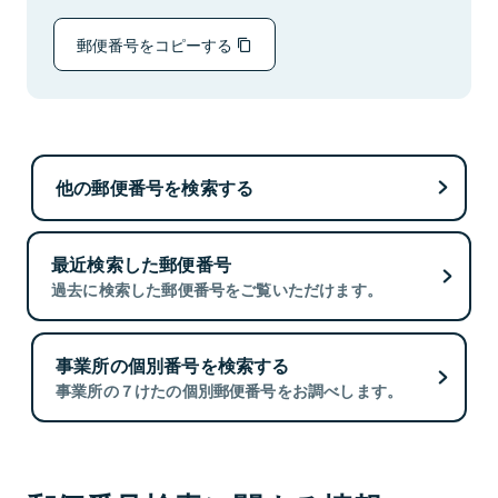
郵便番号をコピーする
他の郵便番号を検索する
最近検索した郵便番号
過去に検索した郵便番号をご覧いただけます。
事業所の個別番号を検索する
事業所の７けたの個別郵便番号をお調べします。