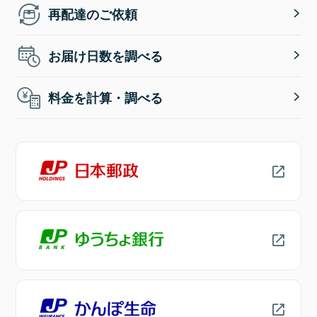
再配達のご依頼
お届け日数を調べる
料金を計算・調べる