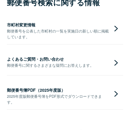
郵便番号検索に関する情報
市町村変更情報
郵便番号を公表した市町村の一覧を実施日の新しい順に掲載
しています。
よくあるご質問・お問い合わせ
郵便番号に関するさまざまな疑問にお答えします。
郵便番号簿PDF（2025年度版）
2025年度版郵便番号簿をPDF形式でダウンロードできま
す。