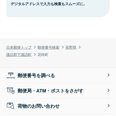
デジタルアドレスで入力も検索もスムーズに。
日本郵便トップ
郵便番号検索
長野県
諏訪郡下諏訪町
花咲町
郵便番号を調べる
郵便局・ATM・ポストをさがす
荷物のお問い合わせ