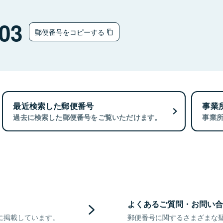
03
郵便番号をコピーする
最近検索した郵便番号
事業
過去に検索した郵便番号をご覧いただけます。
事業
よくあるご質問・お問い合
に掲載しています。
郵便番号に関するさまざまな