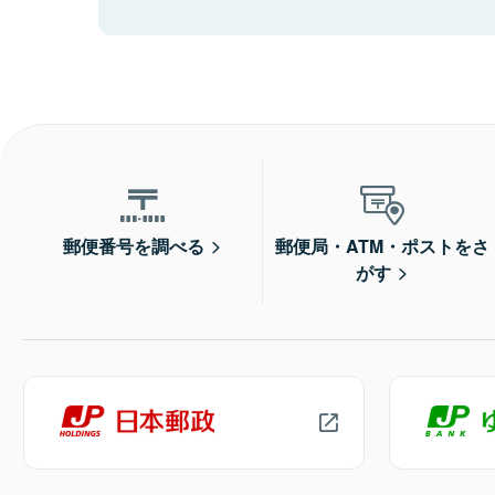
郵便番号を調べる
郵便局・ATM・ポストをさ
がす