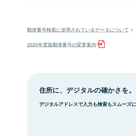
郵便番号検索に使用されているデータについて
2025年度版郵便番号の変更案内
住所に、デジタルの確かさを。
デジタルアドレスで入力も検索もスムーズ