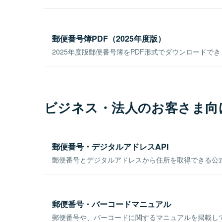
郵便番号簿PDF（2025年度版）
2025年度版郵便番号簿をPDF形式でダウンロードで
ビジネス・法人のお客さま向
郵便番号・デジタルアドレスAPI
郵便番号とデジタルアドレスから住所を取得できる公式
郵便番号・バーコードマニュアル
郵便番号や、バーコードに関するマニュアルを掲載し