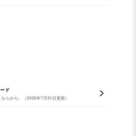
ード
らから。（2026年7月31日更新）