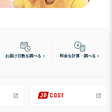
お届け日数を調べる
料金を計算・調べる