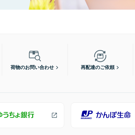
荷物のお問い合わせ
再配達のご依頼