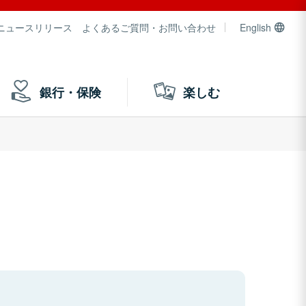
ニュースリリース
よくあるご質問・お問い合わせ
English
銀行・保険
楽しむ