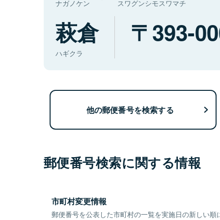
ナガノケン
スワグンシモスワマチ
萩倉
393-00
ハギクラ
他の郵便番号を検索する
郵便番号検索に関する情報
市町村変更情報
郵便番号を公表した市町村の一覧を実施日の新しい順