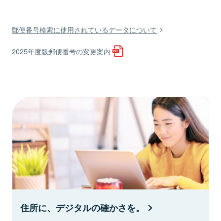
郵便番号検索に使用されているデータについて
2025年度版郵便番号の変更案内
住所に、デジタルの確かさを。