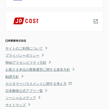
サイトのご利用について
プライバシーポリシー
Webアクセシビリティ方針
お客さま本位の業務運営に関する基本方針
勧誘方針
カスタマーハラスメントに関する考え方
日本郵便公式アプリ一覧
ソーシャルメディア
サイトマップ