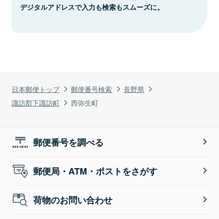
デジタルアドレスで入力も検索もスムーズに。
日本郵便トップ
郵便番号検索
長野県
諏訪郡下諏訪町
西弥生町
郵便番号を調べる
郵便局・ATM・ポストをさがす
荷物のお問い合わせ