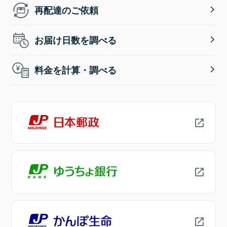
再配達のご依頼
お届け日数を調べる
料金を計算・調べる