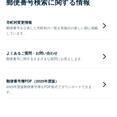
郵便番号検索に関する情報
市町村変更情報
郵便番号を公表した市町村の一覧を実施日の新しい順に掲載
しています。
よくあるご質問・お問い合わせ
郵便番号に関するさまざまな疑問にお答えします。
郵便番号簿PDF（2025年度版）
2025年度版郵便番号簿をPDF形式でダウンロードできま
す。