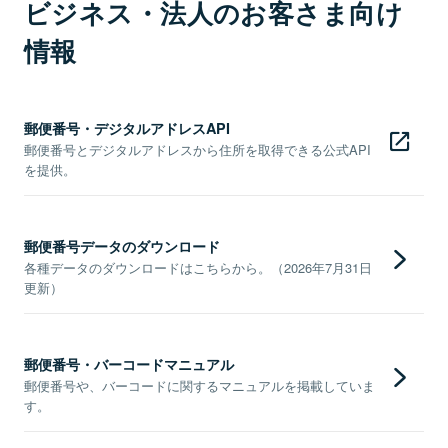
ビジネス・法人のお客さま向け
情報
郵便番号・デジタルアドレスAPI
郵便番号とデジタルアドレスから住所を取得できる公式API
を提供。
郵便番号データのダウンロード
各種データのダウンロードはこちらから。（2026年7月31日
更新）
郵便番号・バーコードマニュアル
郵便番号や、バーコードに関するマニュアルを掲載していま
す。