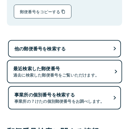
郵便番号をコピーする
他の郵便番号を検索する
最近検索した郵便番号
過去に検索した郵便番号をご覧いただけます。
事業所の個別番号を検索する
事業所の７けたの個別郵便番号をお調べします。