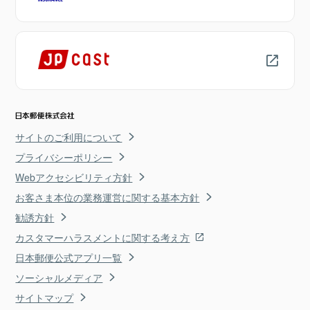
サイトのご利用について
プライバシーポリシー
Webアクセシビリティ方針
お客さま本位の業務運営に関する基本方針
勧誘方針
カスタマーハラスメントに関する考え方
日本郵便公式アプリ一覧
ソーシャルメディア
サイトマップ