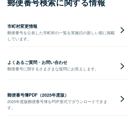
郵便番号検索に関する情報
市町村変更情報
郵便番号を公表した市町村の一覧を実施日の新しい順に掲載
しています。
よくあるご質問・お問い合わせ
郵便番号に関するさまざまな疑問にお答えします。
郵便番号簿PDF（2025年度版）
2025年度版郵便番号簿をPDF形式でダウンロードできま
す。