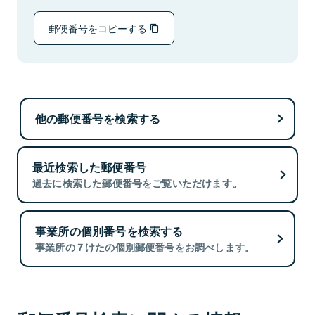
郵便番号をコピーする
他の郵便番号を検索する
最近検索した郵便番号
過去に検索した郵便番号をご覧いただけます。
事業所の個別番号を検索する
事業所の７けたの個別郵便番号をお調べします。