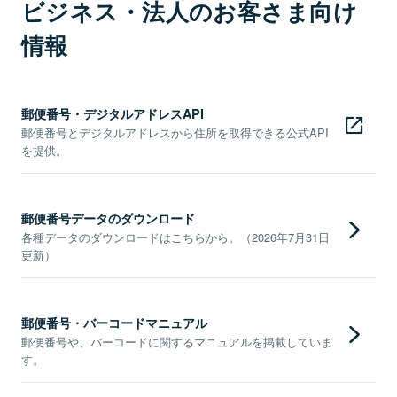
ビジネス・法人のお客さま向け
情報
郵便番号・デジタルアドレスAPI
郵便番号とデジタルアドレスから住所を取得できる公式API
を提供。
郵便番号データのダウンロード
各種データのダウンロードはこちらから。（2026年7月31日
更新）
郵便番号・バーコードマニュアル
郵便番号や、バーコードに関するマニュアルを掲載していま
す。