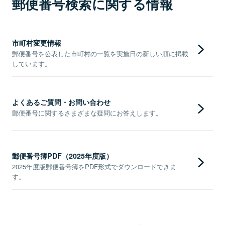
郵便番号検索に関する情報
市町村変更情報
郵便番号を公表した市町村の一覧を実施日の新しい順に掲載
しています。
よくあるご質問・お問い合わせ
郵便番号に関するさまざまな疑問にお答えします。
郵便番号簿PDF（2025年度版）
2025年度版郵便番号簿をPDF形式でダウンロードできま
す。