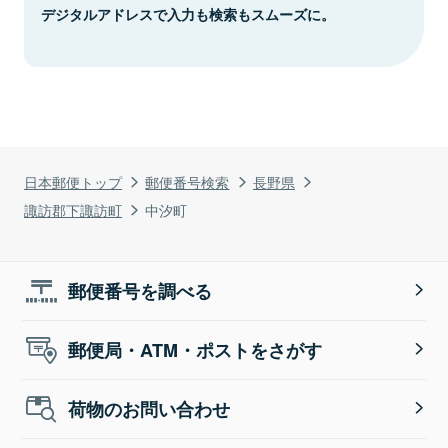
デジタルアドレスで入力も検索もスムーズに。
日本郵便トップ
郵便番号検索
長野県
諏訪郡下諏訪町
中汐町
郵便番号を調べる
郵便局・ATM・ポストをさがす
荷物のお問い合わせ