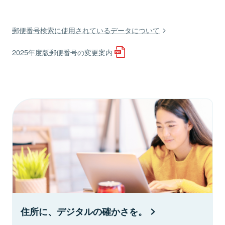
郵便番号検索に使用されているデータについて
2025年度版郵便番号の変更案内
住所に、デジタルの確かさを。