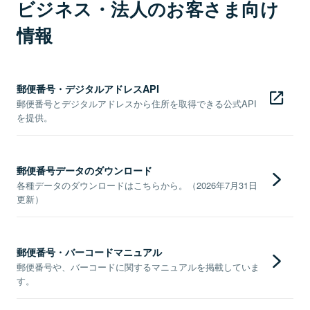
ビジネス・法人のお客さま向け
情報
郵便番号・デジタルアドレスAPI
郵便番号とデジタルアドレスから住所を取得できる公式API
を提供。
郵便番号データのダウンロード
各種データのダウンロードはこちらから。（2026年7月31日
更新）
郵便番号・バーコードマニュアル
郵便番号や、バーコードに関するマニュアルを掲載していま
す。