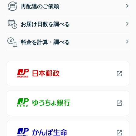
再配達のご依頼
お届け日数を調べる
料金を計算・調べる