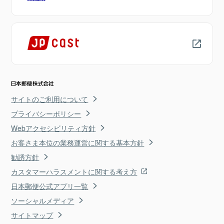
サイトのご利用について
プライバシーポリシー
Webアクセシビリティ方針
お客さま本位の業務運営に関する基本方針
勧誘方針
カスタマーハラスメントに関する考え方
日本郵便公式アプリ一覧
ソーシャルメディア
サイトマップ