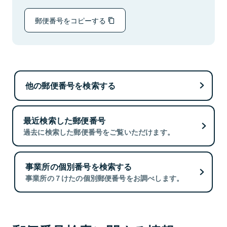
郵便番号をコピーする
他の郵便番号を検索する
最近検索した郵便番号
過去に検索した郵便番号をご覧いただけます。
事業所の個別番号を検索する
事業所の７けたの個別郵便番号をお調べします。