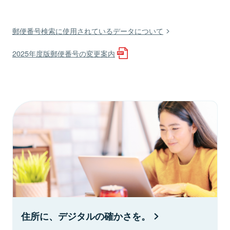
郵便番号検索に使用されているデータについて
2025年度版郵便番号の変更案内
住所に、デジタルの確かさを。