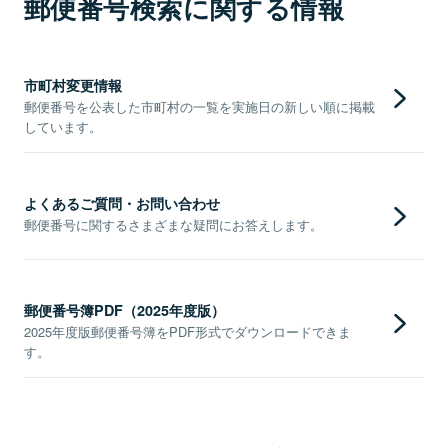
郵便番号検索に関する情報
市町村変更情報
郵便番号を公表した市町村の一覧を実施日の新しい順に掲載
しています。
よくあるご質問・お問い合わせ
郵便番号に関するさまざまな疑問にお答えします。
郵便番号簿PDF（2025年度版）
2025年度版郵便番号簿をPDF形式でダウンロードできま
す。