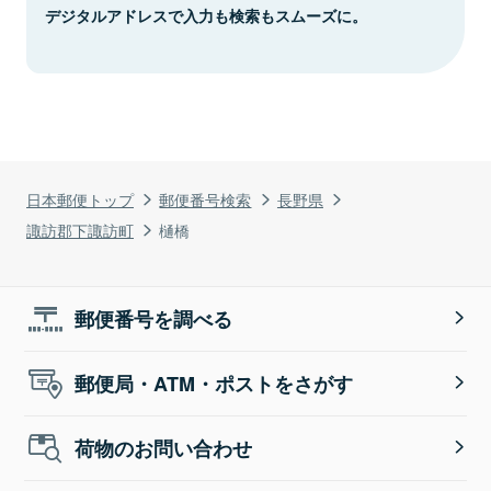
デジタルアドレスで入力も検索もスムーズに。
日本郵便トップ
郵便番号検索
長野県
諏訪郡下諏訪町
樋橋
郵便番号を調べる
郵便局・ATM・ポストをさがす
荷物のお問い合わせ