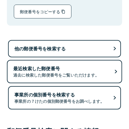
郵便番号をコピーする
他の郵便番号を検索する
最近検索した郵便番号
過去に検索した郵便番号をご覧いただけます。
事業所の個別番号を検索する
事業所の７けたの個別郵便番号をお調べします。