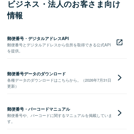
ビジネス・法人のお客さま向け
情報
郵便番号・デジタルアドレスAPI
郵便番号とデジタルアドレスから住所を取得できる公式API
を提供。
郵便番号データのダウンロード
各種データのダウンロードはこちらから。（2026年7月31日
更新）
郵便番号・バーコードマニュアル
郵便番号や、バーコードに関するマニュアルを掲載していま
す。