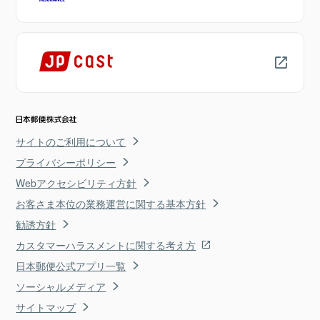
サイトのご利用について
プライバシーポリシー
Webアクセシビリティ方針
お客さま本位の業務運営に関する基本方針
勧誘方針
カスタマーハラスメントに関する考え方
日本郵便公式アプリ一覧
ソーシャルメディア
サイトマップ