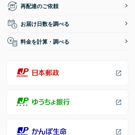
再配達のご依頼
お届け日数を調べる
料金を計算・調べる