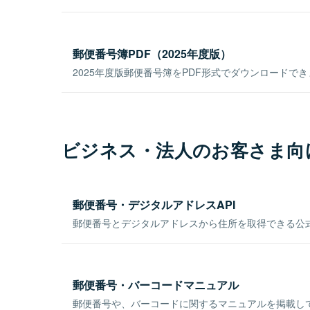
郵便番号簿PDF（2025年度版）
2025年度版郵便番号簿をPDF形式でダウンロードで
ビジネス・法人のお客さま向
郵便番号・デジタルアドレスAPI
郵便番号とデジタルアドレスから住所を取得できる公式
郵便番号・バーコードマニュアル
郵便番号や、バーコードに関するマニュアルを掲載し