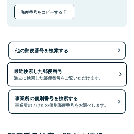
郵便番号をコピーする
他の郵便番号を検索する
最近検索した郵便番号
過去に検索した郵便番号をご覧いただけます。
事業所の個別番号を検索する
事業所の７けたの個別郵便番号をお調べします。