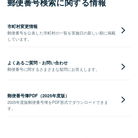
郵便番号検索に関する情報
市町村変更情報
郵便番号を公表した市町村の一覧を実施日の新しい順に掲載
しています。
よくあるご質問・お問い合わせ
郵便番号に関するさまざまな疑問にお答えします。
郵便番号簿PDF（2025年度版）
2025年度版郵便番号簿をPDF形式でダウンロードできま
す。