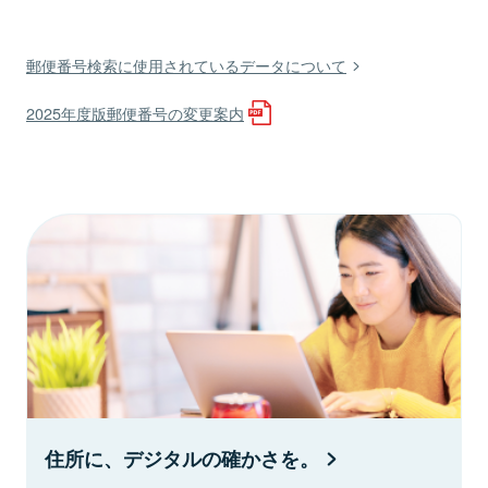
郵便番号検索に使用されているデータについて
2025年度版郵便番号の変更案内
住所に、デジタルの確かさを。