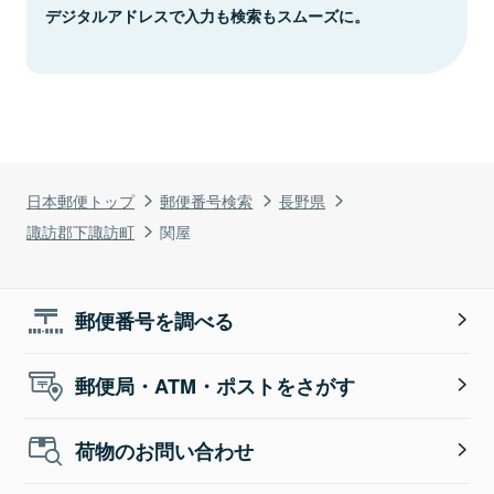
デジタルアドレスで入力も検索もスムーズに。
日本郵便トップ
郵便番号検索
長野県
諏訪郡下諏訪町
関屋
郵便番号を調べる
郵便局・ATM・ポストをさがす
荷物のお問い合わせ