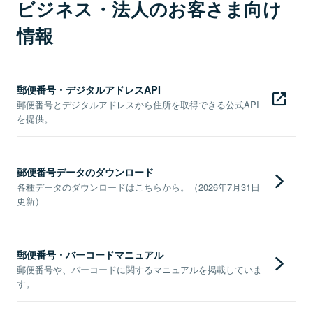
ビジネス・法人のお客さま向け
情報
郵便番号・デジタルアドレスAPI
郵便番号とデジタルアドレスから住所を取得できる公式API
を提供。
郵便番号データのダウンロード
各種データのダウンロードはこちらから。（2026年7月31日
更新）
郵便番号・バーコードマニュアル
郵便番号や、バーコードに関するマニュアルを掲載していま
す。