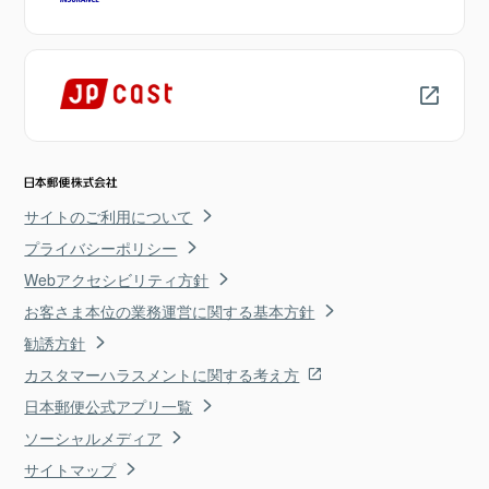
サイトのご利用について
プライバシーポリシー
Webアクセシビリティ方針
お客さま本位の業務運営に関する基本方針
勧誘方針
カスタマーハラスメントに関する考え方
日本郵便公式アプリ一覧
ソーシャルメディア
サイトマップ