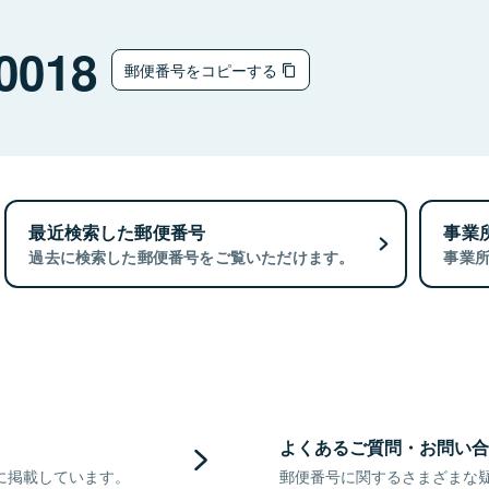
0018
郵便番号をコピーする
最近検索した郵便番号
事業
過去に検索した郵便番号をご覧いただけます。
事業
よくあるご質問・お問い合
に掲載しています。
郵便番号に関するさまざまな