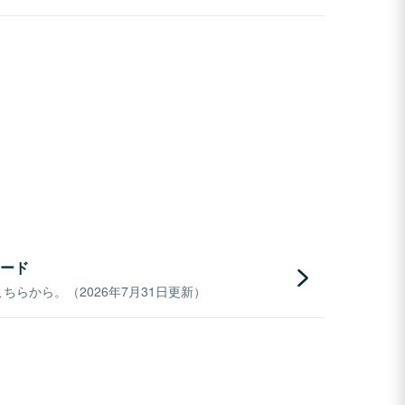
ード
らから。（2026年7月31日更新）