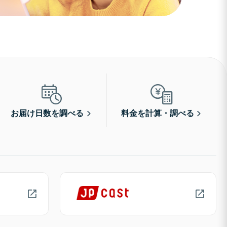
お届け日数を調べる
料金を計算・調べる