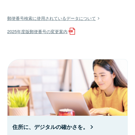
郵便番号検索に使用されているデータについて
2025年度版郵便番号の変更案内
住所に、デジタルの確かさを。