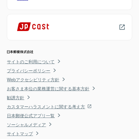
サイトのご利用について
プライバシーポリシー
Webアクセシビリティ方針
お客さま本位の業務運営に関する基本方針
勧誘方針
カスタマーハラスメントに関する考え方
日本郵便公式アプリ一覧
ソーシャルメディア
サイトマップ