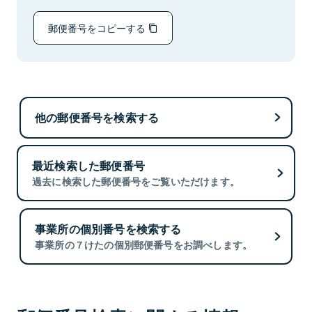
郵便番号をコピーする
他の郵便番号を検索する
最近検索した郵便番号
過去に検索した郵便番号をご覧いただけます。
事業所の個別番号を検索する
事業所の７けたの個別郵便番号をお調べします。