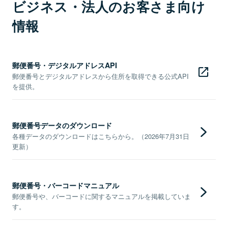
ビジネス・法人のお客さま向け
情報
郵便番号・デジタルアドレスAPI
郵便番号とデジタルアドレスから住所を取得できる公式API
を提供。
郵便番号データのダウンロード
各種データのダウンロードはこちらから。（2026年7月31日
更新）
郵便番号・バーコードマニュアル
郵便番号や、バーコードに関するマニュアルを掲載していま
す。