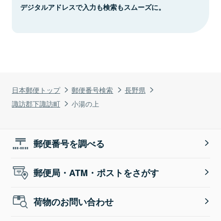
デジタルアドレスで入力も検索もスムーズに。
日本郵便トップ
郵便番号検索
長野県
諏訪郡下諏訪町
小湯の上
郵便番号を調べる
郵便局・ATM・ポストをさがす
荷物のお問い合わせ