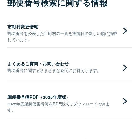
郵便番号検索に関する情報
市町村変更情報
郵便番号を公表した市町村の一覧を実施日の新しい順に掲載
しています。
よくあるご質問・お問い合わせ
郵便番号に関するさまざまな疑問にお答えします。
郵便番号簿PDF（2025年度版）
2025年度版郵便番号簿をPDF形式でダウンロードできま
す。