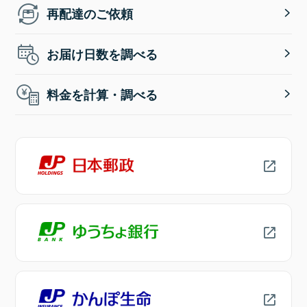
再配達のご依頼
お届け日数を調べる
料金を計算・調べる