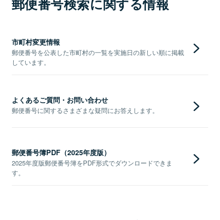
郵便番号検索に関する情報
市町村変更情報
郵便番号を公表した市町村の一覧を実施日の新しい順に掲載
しています。
よくあるご質問・お問い合わせ
郵便番号に関するさまざまな疑問にお答えします。
郵便番号簿PDF（2025年度版）
2025年度版郵便番号簿をPDF形式でダウンロードできま
す。