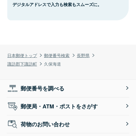
デジタルアドレスで入力も検索もスムーズに。
日本郵便トップ
郵便番号検索
長野県
諏訪郡下諏訪町
久保海道
郵便番号を調べる
郵便局・ATM・ポストをさがす
荷物のお問い合わせ