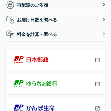
再配達のご依頼
お届け日数を調べる
料金を計算・調べる