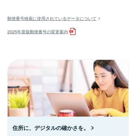
郵便番号検索に使用されているデータについて
2025年度版郵便番号の変更案内
住所に、デジタルの確かさを。