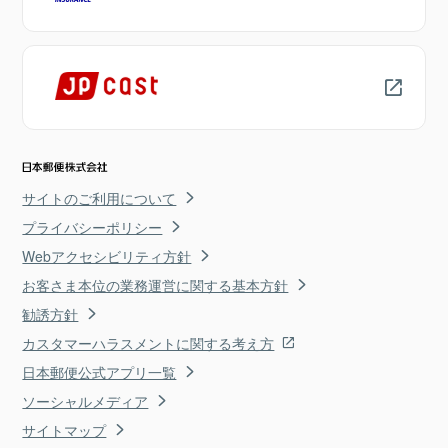
サイトのご利用について
プライバシーポリシー
Webアクセシビリティ方針
お客さま本位の業務運営に関する基本方針
勧誘方針
カスタマーハラスメントに関する考え方
日本郵便公式アプリ一覧
ソーシャルメディア
サイトマップ