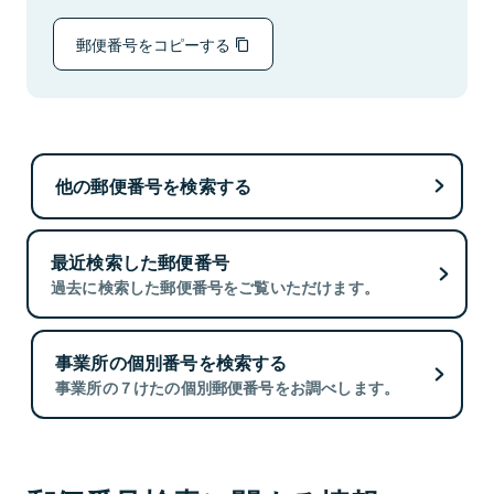
郵便番号をコピーする
他の郵便番号を検索する
最近検索した郵便番号
過去に検索した郵便番号をご覧いただけます。
事業所の個別番号を検索する
事業所の７けたの個別郵便番号をお調べします。