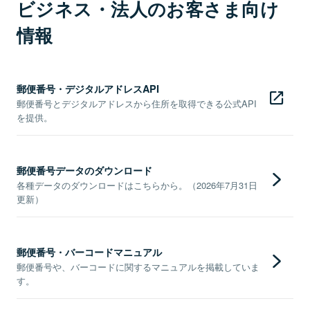
ビジネス・法人のお客さま向け
情報
郵便番号・デジタルアドレスAPI
郵便番号とデジタルアドレスから住所を取得できる公式API
を提供。
郵便番号データのダウンロード
各種データのダウンロードはこちらから。（2026年7月31日
更新）
郵便番号・バーコードマニュアル
郵便番号や、バーコードに関するマニュアルを掲載していま
す。