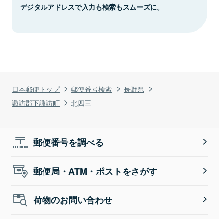
デジタルアドレスで入力も検索もスムーズに。
日本郵便トップ
郵便番号検索
長野県
諏訪郡下諏訪町
北四王
郵便番号を調べる
郵便局・ATM・ポストをさがす
荷物のお問い合わせ