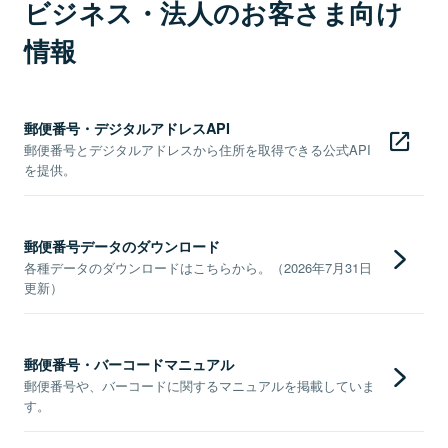
ビジネス・法人のお客さま向け
情報
郵便番号・デジタルアドレスAPI
郵便番号とデジタルアドレスから住所を取得できる公式API
を提供。
郵便番号データのダウンロード
各種データのダウンロードはこちらから。（2026年7月31日
更新）
郵便番号・バーコードマニュアル
郵便番号や、バーコードに関するマニュアルを掲載していま
す。