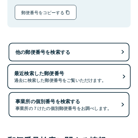
郵便番号をコピーする
他の郵便番号を検索する
最近検索した郵便番号
過去に検索した郵便番号をご覧いただけます。
事業所の個別番号を検索する
事業所の７けたの個別郵便番号をお調べします。