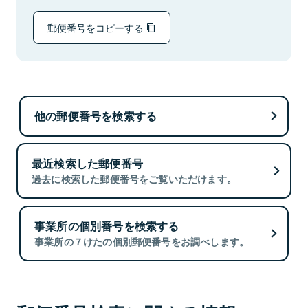
郵便番号をコピーする
他の郵便番号を検索する
最近検索した郵便番号
過去に検索した郵便番号をご覧いただけます。
事業所の個別番号を検索する
事業所の７けたの個別郵便番号をお調べします。