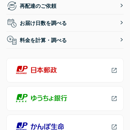
再配達のご依頼
お届け日数を調べる
料金を計算・調べる