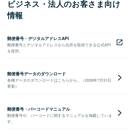
ビジネス・法人のお客さま向け
情報
郵便番号・デジタルアドレスAPI
郵便番号とデジタルアドレスから住所を取得できる公式API
を提供。
郵便番号データのダウンロード
各種データのダウンロードはこちらから。（2026年7月31日
更新）
郵便番号・バーコードマニュアル
郵便番号や、バーコードに関するマニュアルを掲載していま
す。