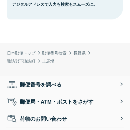
デジタルアドレスで入力も検索もスムーズに。
日本郵便トップ
郵便番号検索
長野県
諏訪郡下諏訪町
上馬場
郵便番号を調べる
郵便局・ATM・ポストをさがす
荷物のお問い合わせ