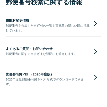
郵便番号検索に関する情報
市町村変更情報
郵便番号を公表した市町村の一覧を実施日の新しい順に掲載
しています。
よくあるご質問・お問い合わせ
郵便番号に関するさまざまな疑問にお答えします。
郵便番号簿PDF（2025年度版）
2025年度版郵便番号簿をPDF形式でダウンロードできま
す。