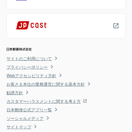
サイトのご利用について
プライバシーポリシー
Webアクセシビリティ方針
お客さま本位の業務運営に関する基本方針
勧誘方針
カスタマーハラスメントに関する考え方
日本郵便公式アプリ一覧
ソーシャルメディア
サイトマップ