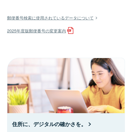
郵便番号検索に使用されているデータについて
2025年度版郵便番号の変更案内
住所に、デジタルの確かさを。