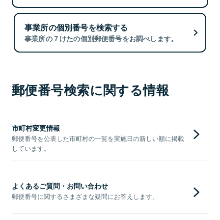
事業所の個別番号を検索する
事業所の７けたの個別郵便番号をお調べします。
郵便番号検索に関する情報
市町村変更情報
郵便番号を公表した市町村の一覧を実施日の新しい順に掲載
しています。
よくあるご質問・お問い合わせ
郵便番号に関するさまざまな疑問にお答えします。