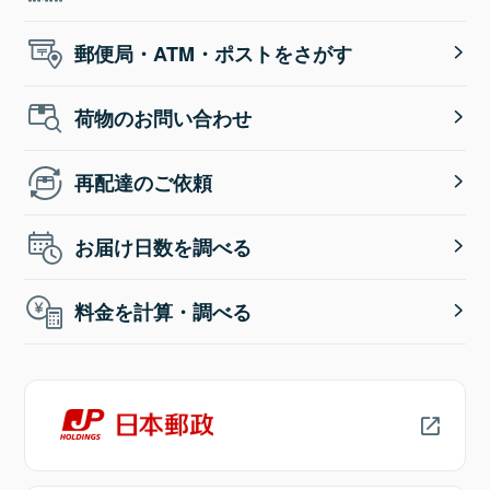
郵便局・ATM・ポストをさがす
荷物のお問い合わせ
再配達のご依頼
お届け日数を調べる
料金を計算・調べる