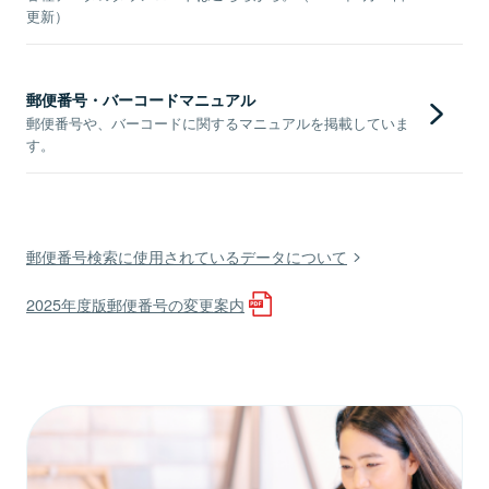
更新）
郵便番号・バーコードマニュアル
郵便番号や、バーコードに関するマニュアルを掲載していま
す。
郵便番号検索に使用されているデータについて
2025年度版郵便番号の変更案内