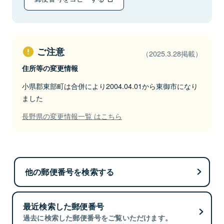
ご注意
（2025.3.28掲載）
住所等の変更情報
小県郡東部町は合併により2004.04.01から東御市になり
ました
長野県の変更情報一覧 はこちら
他の郵便番号を検索する
最近検索した郵便番号
過去に検索した郵便番号をご覧いただけます。