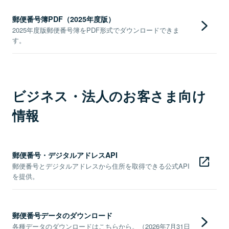
郵便番号簿PDF（2025年度版）
2025年度版郵便番号簿をPDF形式でダウンロードできま
す。
ビジネス・法人のお客さま向け
情報
郵便番号・デジタルアドレスAPI
郵便番号とデジタルアドレスから住所を取得できる公式API
を提供。
郵便番号データのダウンロード
各種データのダウンロードはこちらから。（2026年7月31日