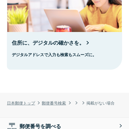
住所に、デジタルの確かさを。
デジタルアドレスで入力も検索もスムーズに。
日本郵便トップ
郵便番号検索
掲載がない場合
郵便番号を調べる