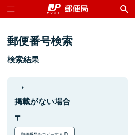
郵便番号検索
検索結果
掲載がない場合
郵便番号をコピーする