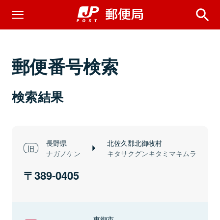
郵便番号検索
検索結果
長野県
北佐久郡北御牧村
ナガノケン
キタサクグンキタミマキムラ
389-0405
東御市