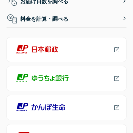
お届け日数を調べる
料金を計算・調べる