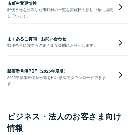
市町村変更情報
郵便番号を公表した市町村の一覧を実施日の新しい順に掲載
しています。
よくあるご質問・お問い合わせ
郵便番号に関するさまざまな疑問にお答えします。
郵便番号簿PDF（2025年度版）
2025年度版郵便番号簿をPDF形式でダウンロードできま
す。
ビジネス・法人のお客さま向け
情報