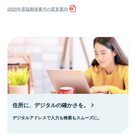
2025年度版郵便番号の変更案内
住所に、デジタルの確かさを。
デジタルアドレスで入力も検索もスムーズに。