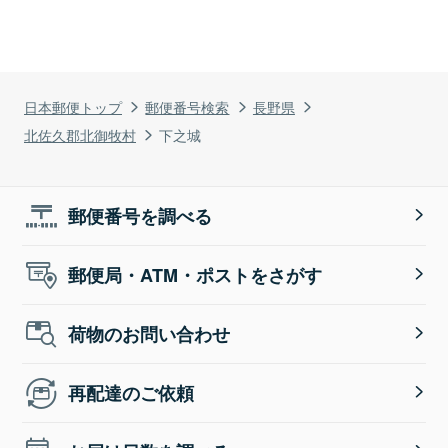
日本郵便トップ
郵便番号検索
長野県
北佐久郡北御牧村
下之城
郵便番号を調べる
郵便局・ATM・ポストをさがす
荷物のお問い合わせ
再配達のご依頼