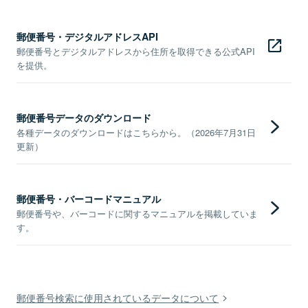
郵便番号・デジタルアドレスAPI
郵便番号とデジタルアドレスから住所を取得できる公式API
を提供。
郵便番号データのダウンロード
各種データのダウンロードはこちらから。（2026年7月31日
更新）
郵便番号・バーコードマニュアル
郵便番号や、バーコードに関するマニュアルを掲載していま
す。
郵便番号検索に使用されているデータについて