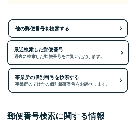
他の郵便番号を検索する
最近検索した郵便番号
過去に検索した郵便番号をご覧いただけます。
事業所の個別番号を検索する
事業所の７けたの個別郵便番号をお調べします。
郵便番号検索に関する情報