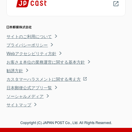
サイトのご利用について
プライバシーポリシー
Webアクセシビリティ方針
お客さま本位の業務運営に関する基本方針
勧誘方針
カスタマーハラスメントに関する考え方
日本郵便公式アプリ一覧
ソーシャルメディア
サイトマップ
Copyright (C) JAPAN POST Co., Ltd. All Rights Reserved.