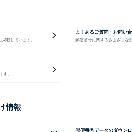
よくあるご質問・お問い合
に掲載しています。
郵便番号に関するさまざまな
きます。
け情報
郵便番号データのダウンロ