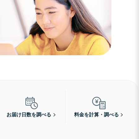
お届け日数を調べる
料金を計算・調べる