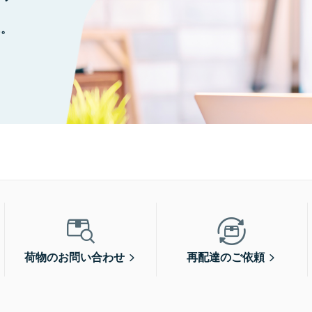
に。
荷物のお問い合わせ
再配達のご依頼