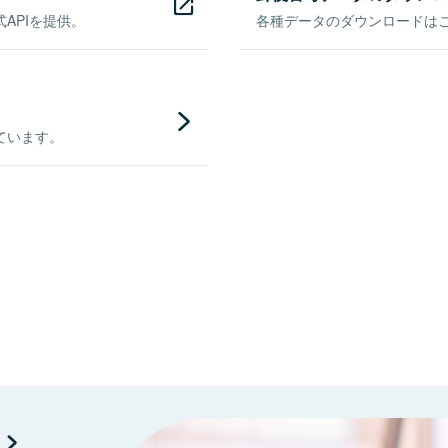
APIを提供。
各種データのダウンロードはこち
ています。