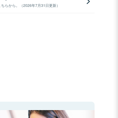
らから。（2026年7月31日更新）