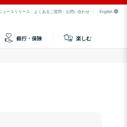
ニュースリリース
よくあるご質問・お問い合わせ
English
銀行・保険
楽しむ