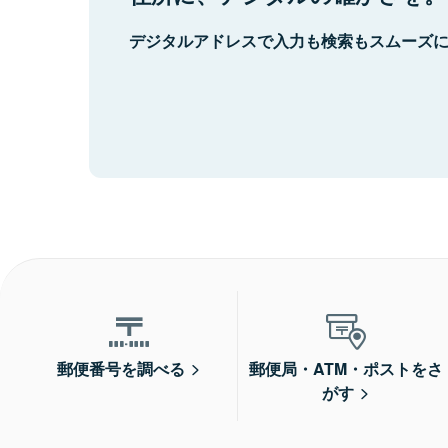
デジタルアドレスで入力も検索もスムーズ
郵便番号を調べる
郵便局・ATM・ポストをさ
がす