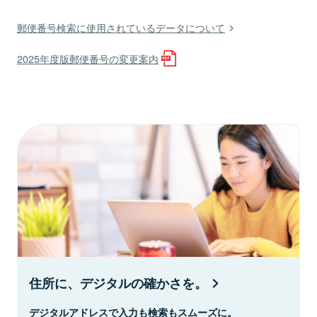
郵便番号検索に使用されているデータについて
2025年度版郵便番号の変更案内
住所に、デジタルの確かさを。
デジタルアドレスで入力も検索もスムーズに。