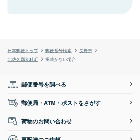
日本郵便トップ
郵便番号検索
長野県
北佐久郡立科町
掲載がない場合
郵便番号を調べる
郵便局・ATM・ポストをさがす
荷物のお問い合わせ
再配達のご依頼