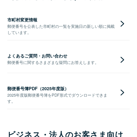
市町村変更情報
郵便番号を公表した市町村の一覧を実施日の新しい順に掲載
しています。
よくあるご質問・お問い合わせ
郵便番号に関するさまざまな疑問にお答えします。
郵便番号簿PDF（2025年度版）
2025年度版郵便番号簿をPDF形式でダウンロードできま
す。
ビジネス・法人のお客さま向け