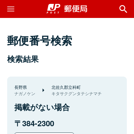
郵便番号検索
検索結果
長野県
北佐久郡立科町
ナガノケン
キタサクグンタテシナマチ
掲載がない場合
384-2300