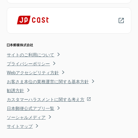
サイトのご利用について
プライバシーポリシー
Webアクセシビリティ方針
お客さま本位の業務運営に関する基本方針
勧誘方針
カスタマーハラスメントに関する考え方
日本郵便公式アプリ一覧
ソーシャルメディア
サイトマップ