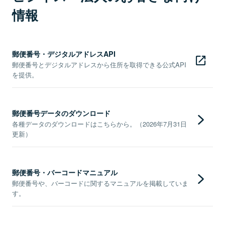
情報
郵便番号・デジタルアドレスAPI
郵便番号とデジタルアドレスから住所を取得できる公式API
を提供。
郵便番号データのダウンロード
各種データのダウンロードはこちらから。（2026年7月31日
更新）
郵便番号・バーコードマニュアル
郵便番号や、バーコードに関するマニュアルを掲載していま
す。