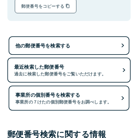
郵便番号をコピーする
他の郵便番号を検索する
最近検索した郵便番号
過去に検索した郵便番号をご覧いただけます。
事業所の個別番号を検索する
事業所の７けたの個別郵便番号をお調べします。
郵便番号検索に関する情報