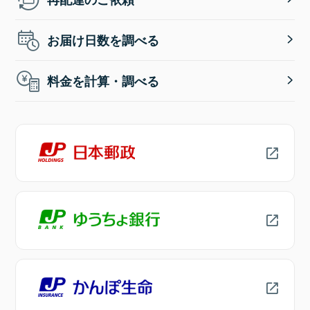
お届け日数を調べる
料金を計算・調べる