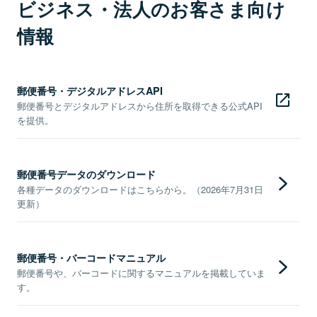
ビジネス・法人のお客さま向け
情報
郵便番号・デジタルアドレスAPI
郵便番号とデジタルアドレスから住所を取得できる公式API
を提供。
郵便番号データのダウンロード
各種データのダウンロードはこちらから。（2026年7月31日
更新）
郵便番号・バーコードマニュアル
郵便番号や、バーコードに関するマニュアルを掲載していま
す。