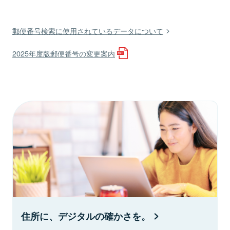
郵便番号検索に使用されているデータについて
2025年度版郵便番号の変更案内
住所に、デジタルの確かさを。