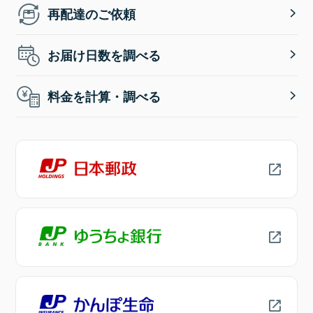
再配達のご依頼
お届け日数を調べる
料金を計算・調べる