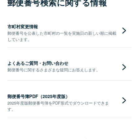
郵便番号検索に関する情報
市町村変更情報
郵便番号を公表した市町村の一覧を実施日の新しい順に掲載
しています。
よくあるご質問・お問い合わせ
郵便番号に関するさまざまな疑問にお答えします。
郵便番号簿PDF（2025年度版）
2025年度版郵便番号簿をPDF形式でダウンロードできま
す。