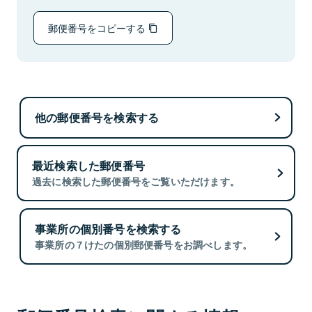
郵便番号をコピーする
他の郵便番号を検索する
最近検索した郵便番号
過去に検索した郵便番号をご覧いただけます。
事業所の個別番号を検索する
事業所の７けたの個別郵便番号をお調べします。