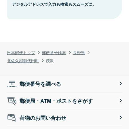
デジタルアドレスで入力も検索もスムーズに。
日本郵便トップ
郵便番号検索
長野県
北佐久郡御代田町
茂沢
郵便番号を調べる
郵便局・ATM・ポストをさがす
荷物のお問い合わせ